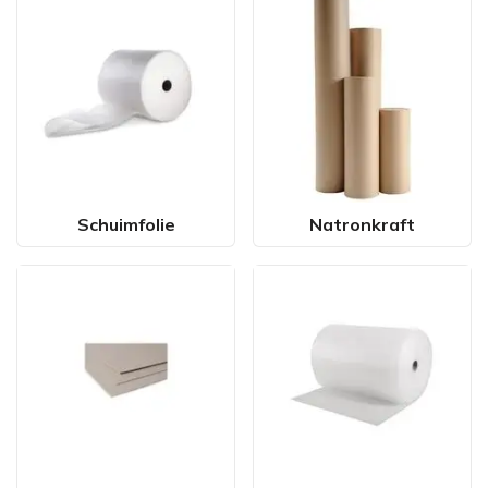
Schuimfolie
Natronkraft