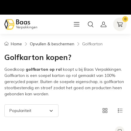
0
Home
Opvullen & beschermen
Golfkarton
Golfkarton kopen?
Goedkoop
golfkarton op rol
koopt u bij Baas Verpakkingen.
Golfkarton is een soepel karton op rol gemaakt van 100%
gerecycled papier. Buiten de soepele eigenschap, is golfkarton
stootbestendig en stroef zodat het goed om producten heen
gebonden kan worden.