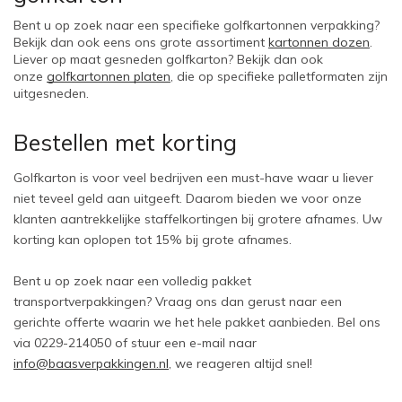
Bent u op zoek naar een specifieke golfkartonnen verpakking? 
Bekijk dan ook eens ons grote assortiment 
kartonnen dozen
. 
Liever op maat gesneden golfkarton? Bekijk dan ook 
onze 
golfkartonnen platen
, die op specifieke palletformaten zijn 
uitgesneden. 
Bestellen met korting
Golfkarton is voor veel bedrijven een must-have waar u liever 
niet teveel geld aan uitgeeft. Daarom bieden we voor onze 
klanten aantrekkelijke staffelkortingen bij grotere afnames. Uw 
korting kan oplopen tot 15% bij grote afnames. 
Bent u op zoek naar een volledig pakket 
transportverpakkingen? Vraag ons dan gerust naar een 
gerichte offerte waarin we het hele pakket aanbieden. Bel ons 
via 0229-214050 of stuur een e-mail naar 
info@baasverpakkingen.nl
, we reageren altijd snel!