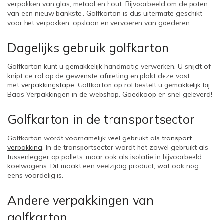
verpakken van glas, metaal en hout. Bijvoorbeeld om de poten 
van een nieuw bankstel. Golfkarton is dus uitermate geschikt 
voor het verpakken, opslaan en vervoeren van goederen.
Dagelijks gebruik golfkarton
Golfkarton kunt u gemakkelijk handmatig verwerken. U snijdt of 
knipt de rol op de gewenste afmeting en plakt deze vast 
met 
verpakkingstape
. Golfkarton op rol bestelt u gemakkelijk bij 
Baas Verpakkingen in de webshop. Goedkoop en snel geleverd!
Golfkarton in de transportsector
Golfkarton wordt voornamelijk veel gebruikt als 
transport 
verpakking
. In de transportsector wordt het zowel gebruikt als 
tussenlegger op pallets, maar ook als isolatie in bijvoorbeeld 
koelwagens. Dit maakt een veelzijdig product, wat ook nog 
eens voordelig is. 
Andere verpakkingen van 
golfkarton