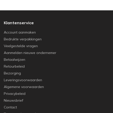
Klantenservice
Account aanmaken
Bedrukte verpakkingen
Veelgestelde vragen
Aanmelden nieuwe ondernemer
Betaalwijzen
Retourbeleid
Bezorging
Leveringsvoorwaarden
Algemene voorwaarden
Privacybeleid
Nieuwsbrief
Contact