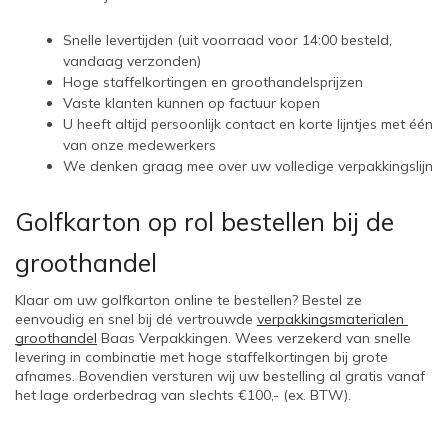
Snelle levertijden (uit voorraad voor 14:00 besteld, 
vandaag verzonden)
Hoge staffelkortingen en groothandelsprijzen
Vaste klanten kunnen op factuur kopen
U heeft altijd persoonlijk contact en korte lijntjes met één 
van onze medewerkers
We denken graag mee over uw volledige verpakkingslijn
Golfkarton op rol bestellen bij de 
groothandel
Klaar om uw golfkarton online te bestellen? Bestel ze 
eenvoudig en snel bij dé vertrouwde 
verpakkingsmaterialen 
groothandel
 Baas Verpakkingen. Wees verzekerd van snelle 
levering in combinatie met hoge staffelkortingen bij grote 
afnames. Bovendien versturen wij uw bestelling al gratis vanaf 
het lage orderbedrag van slechts €100,- (ex. BTW). 