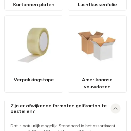
Kartonnen platen
Luchtkussenfolie
Verpakkingstape
Amerikaanse
vouwdozen
Zijn er afwijkende formaten golfkarton te
bestellen?
Dat is natuurlijk mogelijk. Standaard in het assortiment