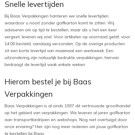
Snelle levertijden
Bij Baas Verpakkingen hanteren we snelle levertijden, 
waardoor u nooit zonder golfkarton komt te zitten. Wij 
adviseren om op tijd te bestellen, maar als u het een keer 
vergeet, leveren wij snel. Voor artikelen op voorraad geldt: voor 
14:00 besteld, vandaag verzonden. Op de overige producten 
zit een korte levertijd van maximaal een werkweek. Een 
uitzondering zijn natuurlijk bedrukte verpakkingen, hiervan 
bedraagt de levertijd vaak enkele weken. 
Hierom bestel je bij Baas 
Verpakkingen
Baas Verpakkingen is al sinds 1937 dé vertrouwde groothandel 
op het gebied van verpakkingen. We leveren al jaren golfkarton 
aan transportbedrijven en webshops. Nog niet overtuigd door 
onze ervaring? Hier zijn nog meer redenen om jouw golfkarton 
te bestellen bij Baas: 