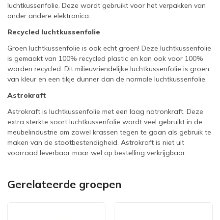
luchtkussenfolie. Deze wordt gebruikt voor het verpakken van
onder andere elektronica.
Recycled luchtkussenfolie
Groen luchtkussenfolie is ook echt groen! Deze luchtkussenfolie
is gemaakt van 100% recycled plastic en kan ook voor 100%
worden recycled. Dit milieuvriendelijke luchtkussenfolie is groen
van kleur en een tikje dunner dan de normale luchtkussenfolie.
Astrokraft
Astrokraft is luchtkussenfolie met een laag natronkraft. Deze
extra sterkte soort luchtkussenfolie wordt veel gebruikt in de
meubelindustrie om zowel krassen tegen te gaan als gebruik te
maken van de stootbestendigheid. Astrokraft is niet uit
voorraad leverbaar maar wel op bestelling verkrijgbaar.
Gerelateerde groepen