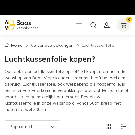
0
Home
Verzendverpakkingen
Luchtkussenfolie
Luchtkussenfolie kopen?
Op zoek naar luchtkussenfolie op rol? Dit koopt u online in de
webshop van Baas Verpakkingen. Iedereen heeft het wel eens
gebruikt. Luchtkussenfolie, ook wel bekend als noppenfolie, is
een zeer veel voorkomend verpakkingsmateriaal. Het is relatief
voordelig en gemakkelijk hanteerbaar. Bestel uw
luchtkussenfolie in onze webshop al vanaf 50cm breed met
maten tot wel 200cm!