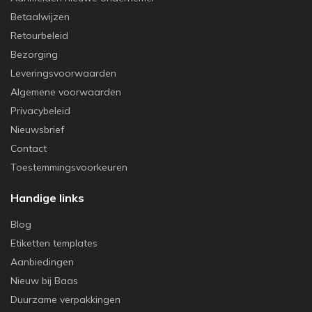
Betaalwijzen
Retourbeleid
Bezorging
Leveringsvoorwaarden
Algemene voorwaarden
Privacybeleid
Nieuwsbrief
Contact
Toestemmingsvoorkeuren
Handige links
Blog
Etiketten templates
Aanbiedingen
Nieuw bij Baas
Duurzame verpakkingen