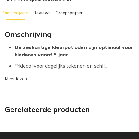
Omschrijving
Reviews
Groepsprijzen
Omschrijving
De zeskantige kleurpotloden zijn optimaal voor
kinderen vanaf 5 jaar
.
**Ideaal voor dagelijks tekenen en schil...
Meer lezen...
Gerelateerde producten