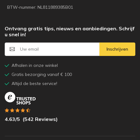
BTW-nummer: NL811889385B01
Ontvang gratis tips, nieuws en aanbiedingen. Schrijf
u snel in!
Inschrijven
Afhalen in onze winkel
Gratis bezorging vanaf € 100
Altijd de beste service!
4.63
/5
(
542
Reviews)