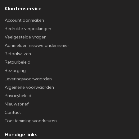
Klantenservice
Account aanmaken
Bedrukte verpakkingen
Veelgestelde vragen
Aanmelden nieuwe ondernemer
Betaalwijzen
Retourbeleid
Bezorging
Leveringsvoorwaarden
Algemene voorwaarden
Privacybeleid
Nieuwsbrief
Contact
Toestemmingsvoorkeuren
Handige links