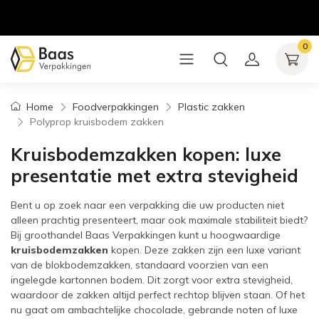
0
Home
Foodverpakkingen
Plastic zakken
Polyprop kruisbodem zakken
Kruisbodemzakken kopen: luxe
presentatie met extra stevigheid
Bent u op zoek naar een verpakking die uw producten niet
alleen prachtig presenteert, maar ook maximale stabiliteit biedt?
Bij groothandel Baas Verpakkingen kunt u hoogwaardige
kruisbodemzakken
kopen. Deze zakken zijn een luxe variant
van de blokbodemzakken, standaard voorzien van een
ingelegde kartonnen bodem. Dit zorgt voor extra stevigheid,
waardoor de zakken altijd perfect rechtop blijven staan. Of het
nu gaat om ambachtelijke chocolade, gebrande noten of luxe