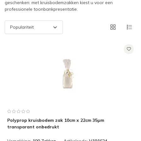
geschenken: met kruisbodemzakken kiest u voor een
professionele toonbankpresentatie.
Polyprop kruisbodem zak 10cm x 22cm 35µm
transparant onbedrukt