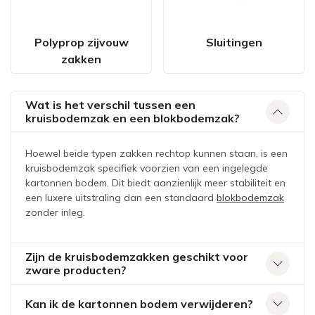
Polyprop zijvouw
Sluitingen
zakken
Wat is het verschil tussen een
kruisbodemzak en een blokbodemzak?
Hoewel beide typen zakken rechtop kunnen staan, is een
kruisbodemzak specifiek voorzien van een ingelegde
kartonnen bodem. Dit biedt aanzienlijk meer stabiliteit en
een luxere uitstraling dan een standaard
blokbodemzak
zonder inleg.
Zijn de kruisbodemzakken geschikt voor
zware producten?
Kan ik de kartonnen bodem verwijderen?