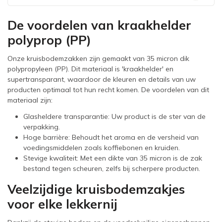
De voordelen van kraakhelder
polyprop (PP)
Onze kruisbodemzakken zijn gemaakt van 35 micron dik
polypropyleen (PP). Dit materiaal is 'kraakhelder' en
supertransparant, waardoor de kleuren en details van uw
producten optimaal tot hun recht komen. De voordelen van dit
materiaal zijn:
Glasheldere transparantie: Uw product is de ster van de
verpakking.
Hoge barrière: Behoudt het aroma en de versheid van
voedingsmiddelen zoals koffiebonen en kruiden.
Stevige kwaliteit: Met een dikte van 35 micron is de zak
bestand tegen scheuren, zelfs bij scherpere producten.
Veelzijdige kruisbodemzakjes
voor elke lekkernij