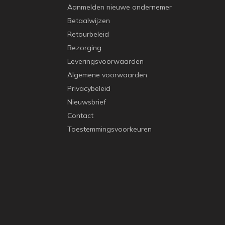
Aanmelden nieuwe ondernemer
Betaalwijzen
Retourbeleid
Bezorging
Leveringsvoorwaarden
Algemene voorwaarden
Privacybeleid
Nieuwsbrief
Contact
Toestemmingsvoorkeuren