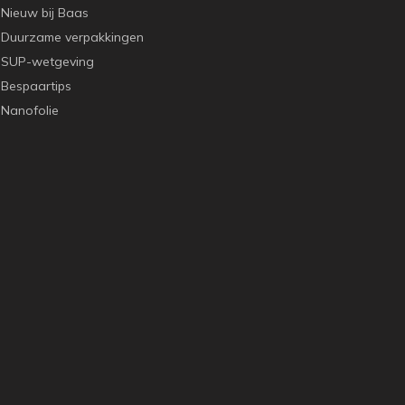
Nieuw bij Baas
Duurzame verpakkingen
SUP-wetgeving
Bespaartips
Nanofolie