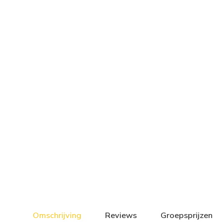
Omschrijving
Reviews
Groepsprijzen