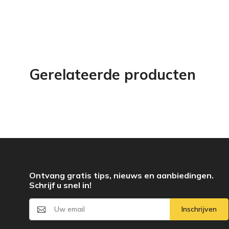
Gerelateerde producten
Ontvang gratis tips, nieuws en aanbiedingen.
Schrijf u snel in!
Inschrijven