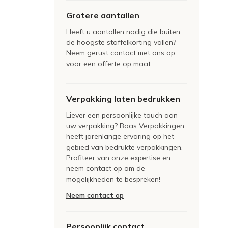
Grotere aantallen
Heeft u aantallen nodig die buiten
de hoogste staffelkorting vallen?
Neem gerust contact met ons op
voor een offerte op maat.
Verpakking laten bedrukken
Liever een persoonlijke touch aan
uw verpakking? Baas Verpakkingen
heeft jarenlange ervaring op het
gebied van bedrukte verpakkingen.
Profiteer van onze expertise en
neem contact op om de
mogelijkheden te bespreken!
Neem contact op
Persoonlijk contact