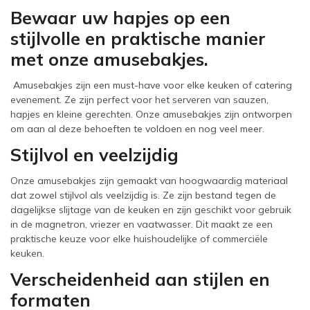
Bewaar uw hapjes op een
stijlvolle en praktische manier
met onze amusebakjes.
Amusebakjes zijn een must-have voor elke keuken of catering
evenement. Ze zijn perfect voor het serveren van sauzen,
hapjes en kleine gerechten. Onze amusebakjes zijn ontworpen
om aan al deze behoeften te voldoen en nog veel meer.
Stijlvol en veelzijdig
Onze amusebakjes zijn gemaakt van hoogwaardig materiaal
dat zowel stijlvol als veelzijdig is. Ze zijn bestand tegen de
dagelijkse slijtage van de keuken en zijn geschikt voor gebruik
in de magnetron, vriezer en vaatwasser. Dit maakt ze een
praktische keuze voor elke huishoudelijke of commerciële
keuken.
Verscheidenheid aan stijlen en
formaten