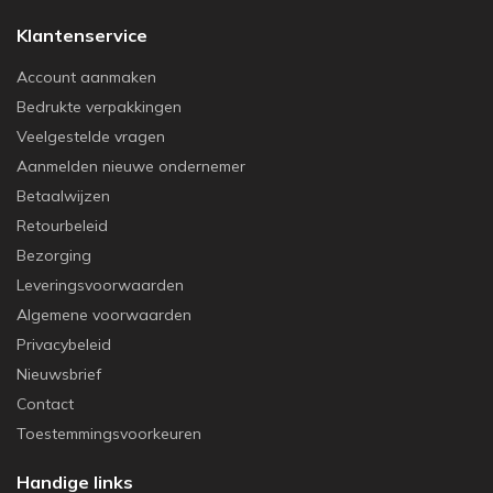
Klantenservice
Account aanmaken
Bedrukte verpakkingen
Veelgestelde vragen
Aanmelden nieuwe ondernemer
Betaalwijzen
Retourbeleid
Bezorging
Leveringsvoorwaarden
Algemene voorwaarden
Privacybeleid
Nieuwsbrief
Contact
Toestemmingsvoorkeuren
Handige links