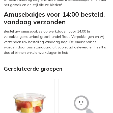
het gemak en de stijl die ze bieden!
Amusebakjes voor 14:00 besteld,
vandaag verzonden
Bestel uw amusebakjes op werkdagen voor 14:00 bij
verpakkingsmateriaal groothandel
Baas Verpakkingen en wij
verzenden uw bestelling vandaag nog! De amusebakjes
worden door ons standaard uit voorraad geleverd en heeft u
dus al binnen enkele werkdagen in huis.
Gerelateerde groepen