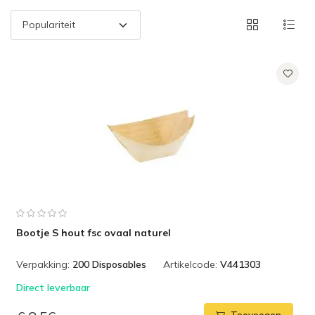
Bootje S hout fsc ovaal naturel
Verpakking:
200 Disposables
Artikelcode:
V441303
Direct leverbaar