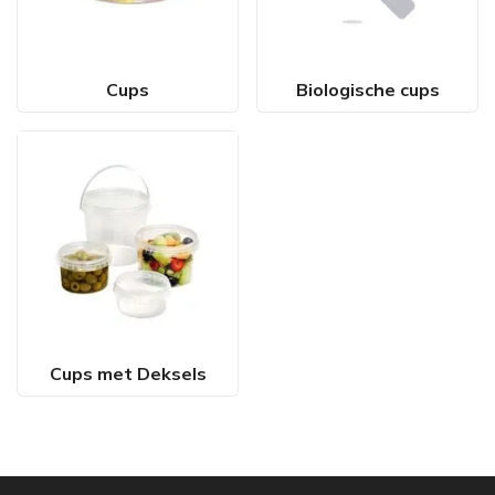
Cups
Biologische cups
Cups met Deksels