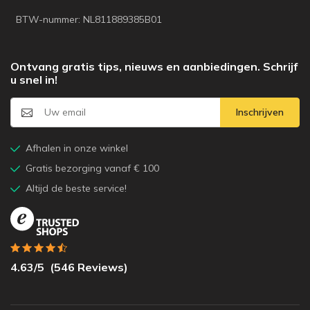
BTW-nummer: NL811889385B01
Ontvang gratis tips, nieuws en aanbiedingen. Schrijf
u snel in!
Inschrijven
Afhalen in onze winkel
Gratis bezorging vanaf € 100
Altijd de beste service!
4.63
/5
(
546
Reviews)