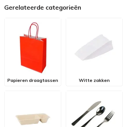
Gerelateerde categorieën
Papieren draagtassen
Witte zakken