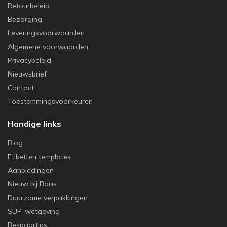
Retourbeleid
Bezorging
Leveringsvoorwaarden
Algemene voorwaarden
Privacybeleid
Nieuwsbrief
Contact
Toestemmingsvoorkeuren
Handige links
Blog
Etiketten templates
Aanbiedingen
Nieuw bij Baas
Duurzame verpakkingen
SUP-wetgeving
Bespaartips