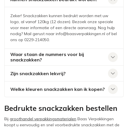
Zeker! Snackzakken kunnen bedrukt worden met uw
logo, al vanaf 120kg (12 dozen). Bezoek onze speciale
voor meer informatie of een directe aanvraag. Nog hulp
nodig? Mail gerust naar info@baasverpakkingen.nl of bel
ons op 0229-214050.
Waar staan de nummers voor bij
snackzakken?
Zijn snackzakken lekvrij?
Welke kleuren snackzakken kan ik kopen?
Bedrukte snackzakken bestellen
Bij
groothandel verpakkingsmaterialen
Baas Verpakkingen
koopt u eenvoudig en snel voorbedrukte snackzakken met de