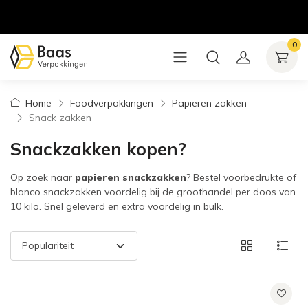
0
Home
Foodverpakkingen
Papieren zakken
Snack zakken
Snackzakken kopen?
Op zoek naar
papieren snackzakken
? Bestel voorbedrukte of
blanco snackzakken voordelig bij de groothandel per doos van
10 kilo. Snel geleverd en extra voordelig in bulk.