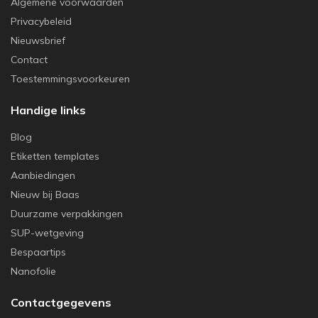
Algemene voorwaarden
Privacybeleid
Nieuwsbrief
Contact
Toestemmingsvoorkeuren
Handige links
Blog
Etiketten templates
Aanbiedingen
Nieuw bij Baas
Duurzame verpakkingen
SUP-wetgeving
Bespaartips
Nanofolie
Contactgegevens