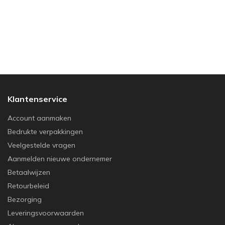
Klantenservice
Account aanmaken
Bedrukte verpakkingen
Veelgestelde vragen
Aanmelden nieuwe ondernemer
Betaalwijzen
Retourbeleid
Bezorging
Leveringsvoorwaarden