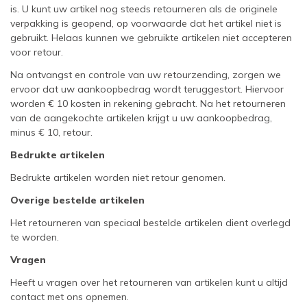
is. U kunt uw artikel nog steeds retourneren als de originele
verpakking is geopend, op voorwaarde dat het artikel niet is
gebruikt. Helaas kunnen we gebruikte artikelen niet accepteren
voor retour.
Na ontvangst en controle van uw retourzending, zorgen we
ervoor dat uw aankoopbedrag wordt teruggestort. Hiervoor
worden € 10 kosten in rekening gebracht. Na het retourneren
van de aangekochte artikelen krijgt u uw aankoopbedrag,
minus € 10, retour.
Bedrukte artikelen
Bedrukte artikelen worden niet retour genomen.
Overige bestelde artikelen
Het retourneren van speciaal bestelde artikelen dient overlegd
te worden.
Vragen
Heeft u vragen over het retourneren van artikelen kunt u altijd
contact met ons opnemen.