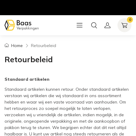
0
Home
Retourbeleid
Retourbeleid
Standaard artikelen
Standaard artikelen kunnen retour. Onder standaard artikelen
verstaan wij artikelen die wij standaard in ons assortiment
hebben en waar wij een vaste voorraad van aanhouden. Om
het retourproces zo soepel mogelijk te laten verlopen,
verzoeken wij u vriendelijk de artikelen, indien mogelijk, in de
originele, ongeopende verpakking en met de aankoopbon of
pakbon terug te sturen. We begrijpen echter dat dit niet altijd
haalbaar is. U kunt uw artikel nog steeds retourneren als de