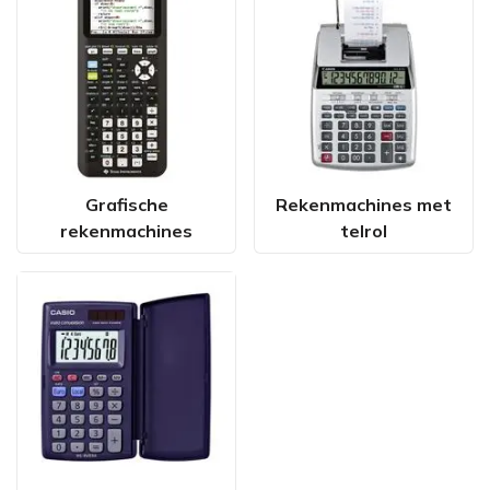
Grafische
Rekenmachines met
rekenmachines
telrol