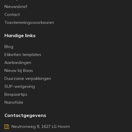
Nieuwsbrief
Contact
Toestemmingsvoorkeuren
Handige links
Blog
Etiketten templates
Aanbiedingen
Nieuw bij Baas
Duurzame verpakkingen
SUP-wetgeving
Bespaartips
Nanofolie
Contactgegevens
Neutronweg 8, 1627 LG Hoorn