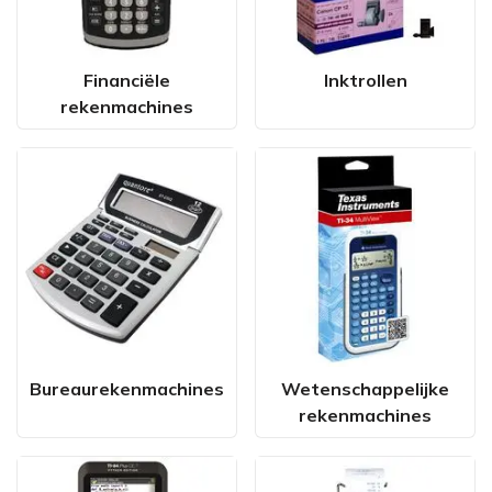
Financiële
Inktrollen
rekenmachines
Bureaurekenmachines
Wetenschappelijke
rekenmachines