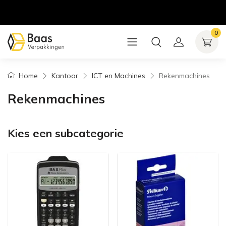
0
Home
Kantoor
ICT en Machines
Rekenmachines
Rekenmachines
Kies een subcategorie