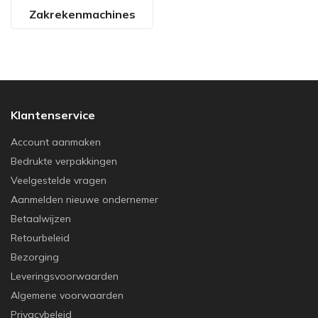
Zakrekenmachines
Klantenservice
Account aanmaken
Bedrukte verpakkingen
Veelgestelde vragen
Aanmelden nieuwe ondernemer
Betaalwijzen
Retourbeleid
Bezorging
Leveringsvoorwaarden
Algemene voorwaarden
Privacybeleid