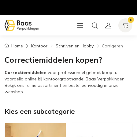
0
Home
Kantoor
Schrijven en Hobby
Corrigeren
Correctiemiddelen kopen?
Correctiemiddelen
voor professioneel gebruik koopt u
voordelig online bij kantoorgroothandel Baas Verpakkingen.
Bekijk ons ruime assortiment en bestel eenvoudig in onze
webshop.
Kies een subcategorie