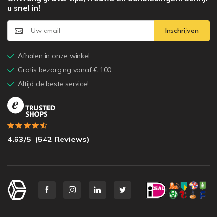
u snel in!
Inschrijven
Afhalen in onze winkel
Gratis bezorging vanaf € 100
Altijd de beste service!
4.63
/5
(
542
Reviews)