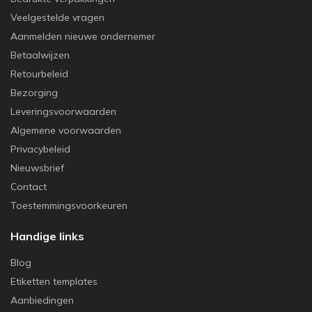
Veelgestelde vragen
Aanmelden nieuwe ondernemer
Betaalwijzen
Retourbeleid
Bezorging
Leveringsvoorwaarden
Algemene voorwaarden
Privacybeleid
Nieuwsbrief
Contact
Toestemmingsvoorkeuren
Handige links
Blog
Etiketten templates
Aanbiedingen