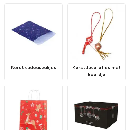
Kerst cadeauzakjes
Kerstdecoraties met
koordje