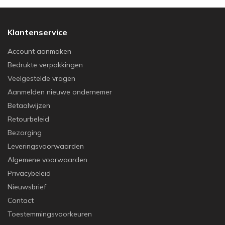
Klantenservice
Account aanmaken
Bedrukte verpakkingen
Veelgestelde vragen
Aanmelden nieuwe ondernemer
Betaalwijzen
Retourbeleid
Bezorging
Leveringsvoorwaarden
Algemene voorwaarden
Privacybeleid
Nieuwsbrief
Contact
Toestemmingsvoorkeuren