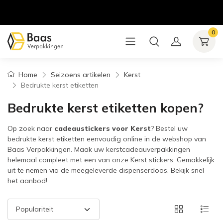
0
Home
Seizoens artikelen
Kerst
Bedrukte kerst etiketten
Bedrukte kerst etiketten kopen?
Op zoek naar
cadeaustickers voor Kerst
? Bestel uw
bedrukte kerst etiketten eenvoudig online in de webshop van
Baas Verpakkingen. Maak uw kerstcadeauverpakkingen
helemaal compleet met een van onze Kerst stickers. Gemakkelijk
uit te nemen via de meegeleverde dispenserdoos. Bekijk snel
het aanbod!