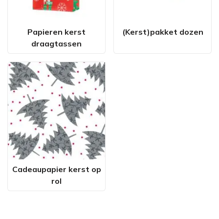
Papieren kerst
(Kerst)pakket dozen
draagtassen
Cadeaupapier kerst op
rol