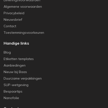
Leveringsvoorwaarden
Algemene voorwaarden
Privacybeleid
Nieuwsbrief
Contact
Toestemmingsvoorkeuren
Handige links
Blog
Etiketten templates
Aanbiedingen
Nieuw bij Baas
Duurzame verpakkingen
SUP-wetgeving
Bespaartips
Nanofolie