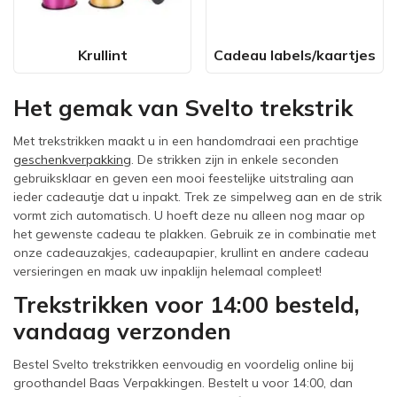
Krullint
Cadeau labels/kaartjes
Het gemak van Svelto trekstrik
Met trekstrikken maakt u in een handomdraai een prachtige
geschenkverpakking
. De strikken zijn in enkele seconden
gebruiksklaar en geven een mooi feestelijke uitstraling aan
ieder cadeautje dat u inpakt. Trek ze simpelweg aan en de strik
vormt zich automatisch. U hoeft deze nu alleen nog maar op
het gewenste cadeau te plakken. Gebruik ze in combinatie met
onze cadeauzakjes, cadeaupapier, krullint en andere cadeau
versieringen en maak uw inpaklijn helemaal compleet!
Trekstrikken voor 14:00 besteld,
vandaag verzonden
Bestel Svelto trekstrikken eenvoudig en voordelig online bij
groothandel Baas Verpakkingen. Bestelt u voor 14:00, dan