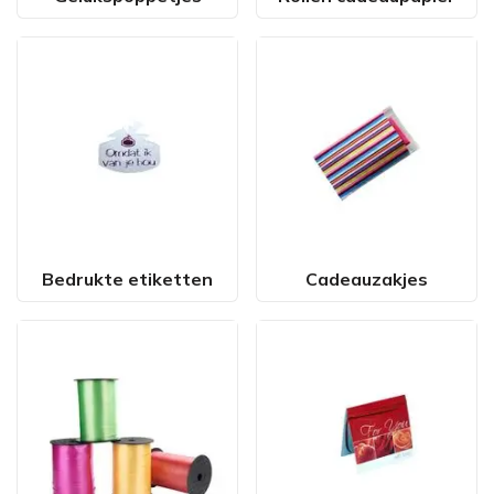
Bedrukte etiketten
Cadeauzakjes