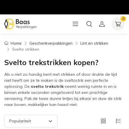
0
Home
Geschenkverpakkingen
Lint en strikken
Svelto strikken
Svelto trekstrikken kopen?
Als u niet zo handig bent met strikken of door drukte de tijd
niet heeft om ze te maken is de sveltostrik een perfecte
oplossing. De
svelto trekstrik
neemt weinig ruimte in en is
binnen enkele seconden omgetoverd tot een prachtige
versiering. Pak de twee dunne lintjes bij elkaar en duw de strik
naar boven, makkelijker kan haast niet.