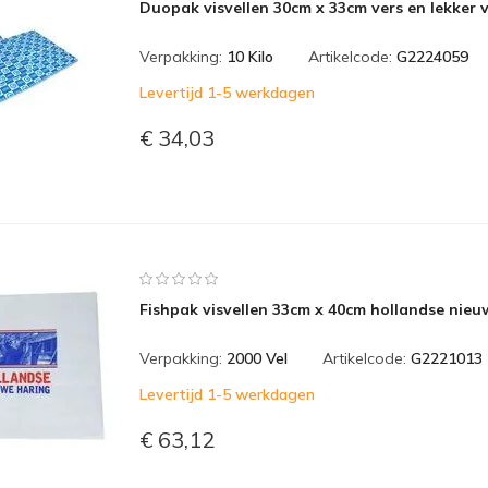
Duopak visvellen 30cm x 33cm vers en lekker v
Verpakking:
10 Kilo
Artikelcode:
G2224059
Levertijd 1-5 werkdagen
€ 34,03
Fishpak visvellen 33cm x 40cm hollandse nieu
Verpakking:
2000 Vel
Artikelcode:
G2221013
Levertijd 1-5 werkdagen
€ 63,12