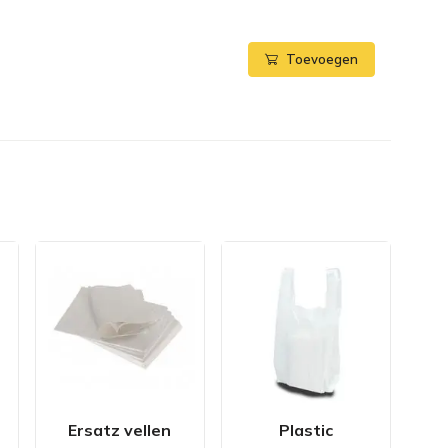
Toevoegen
Ersatz vellen
Plastic