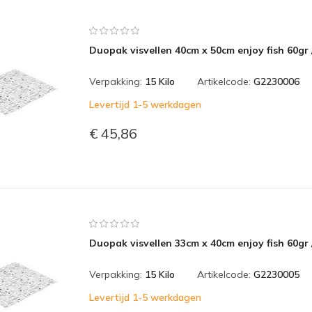
Duopak visvellen 40cm x 50cm enjoy fish 60gr 
Verpakking:
15 Kilo
Artikelcode:
G2230006
Levertijd 1-5 werkdagen
€ 45,86
Duopak visvellen 33cm x 40cm enjoy fish 60gr 
Verpakking:
15 Kilo
Artikelcode:
G2230005
Levertijd 1-5 werkdagen