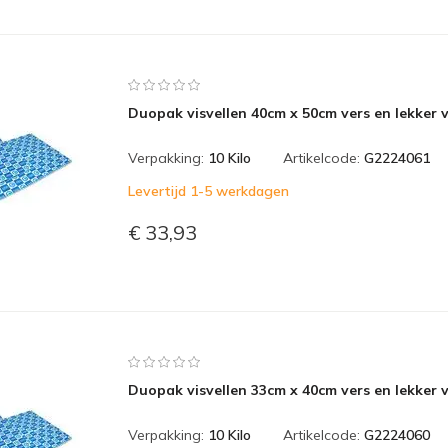
Duopak visvellen 40cm x 50cm vers en lekker v
Verpakking:
10 Kilo
Artikelcode:
G2224061
Levertijd 1-5 werkdagen
€ 33,93
Duopak visvellen 33cm x 40cm vers en lekker v
Verpakking:
10 Kilo
Artikelcode:
G2224060