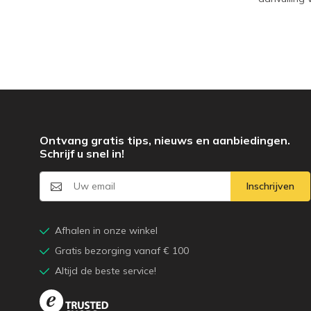
Ontvang gratis tips, nieuws en aanbiedingen.
Schrijf u snel in!
Inschrijven
Afhalen in onze winkel
Gratis bezorging vanaf € 100
Altijd de beste service!