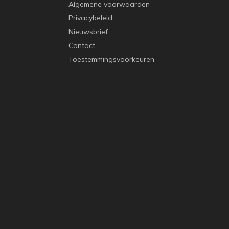
Algemene voorwaarden
Privacybeleid
Nieuwsbrief
Contact
Toestemmingsvoorkeuren