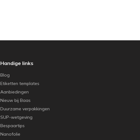
Handige links
Blog
Etiketten templates
Aanbiedingen
Nieuw bij Baas
Duurzame verpakkingen
SUP-wetgeving
Bespaartips
Nanofolie