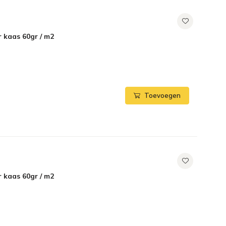
 kaas 60gr / m2
Toevoegen
 kaas 60gr / m2