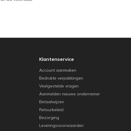
Klantenservice
Account aanmaken
Bedrukte verpakkingen
Veelgestelde vragen
Aanmelden nieuwe ondernemer
Betaalwijzen
Retourbeleid
Bezorging
Leveringsvoorwaarden