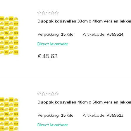
Duopak kaasvellen 33cm x 40cm vers en lekker
Verpakking:
15 Kilo
Artikelcode:
V359514
Direct leverbaar
€ 45,63
Duopak kaasvellen 40cm x 50cm vers en lekker
Verpakking:
15 Kilo
Artikelcode:
V359513
Direct leverbaar