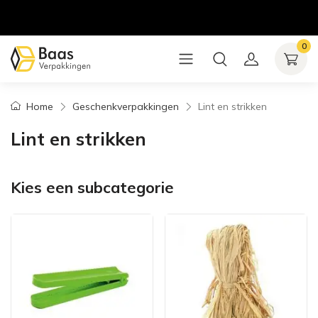
0
Home
Geschenkverpakkingen
Lint en strikken
Lint en strikken
Kies een subcategorie