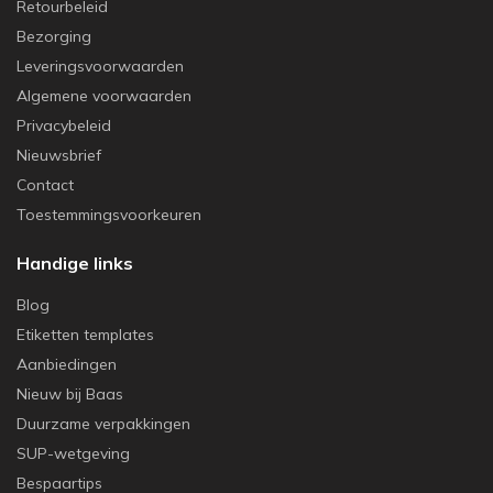
Retourbeleid
Bezorging
Leveringsvoorwaarden
Algemene voorwaarden
Privacybeleid
Nieuwsbrief
Contact
Toestemmingsvoorkeuren
Handige links
Blog
Etiketten templates
Aanbiedingen
Nieuw bij Baas
Duurzame verpakkingen
SUP-wetgeving
Bespaartips