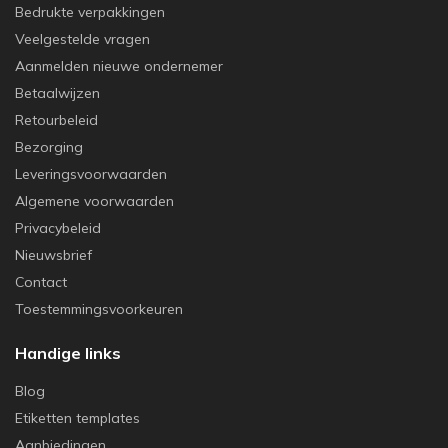
Bedrukte verpakkingen
Veelgestelde vragen
Aanmelden nieuwe ondernemer
Betaalwijzen
Retourbeleid
Bezorging
Leveringsvoorwaarden
Algemene voorwaarden
Privacybeleid
Nieuwsbrief
Contact
Toestemmingsvoorkeuren
Handige links
Blog
Etiketten templates
Aanbiedingen