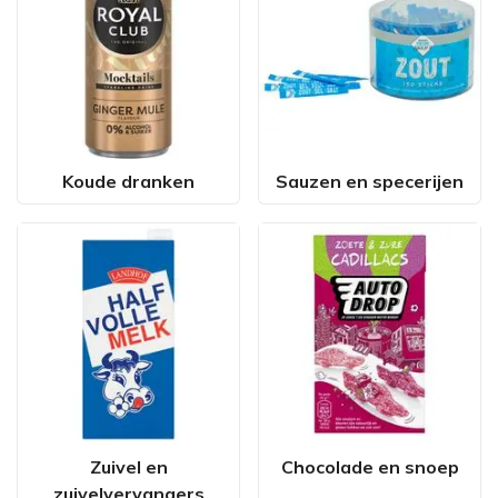
Koude dranken
Sauzen en specerijen
Zuivel en
Chocolade en snoep
zuivelvervangers