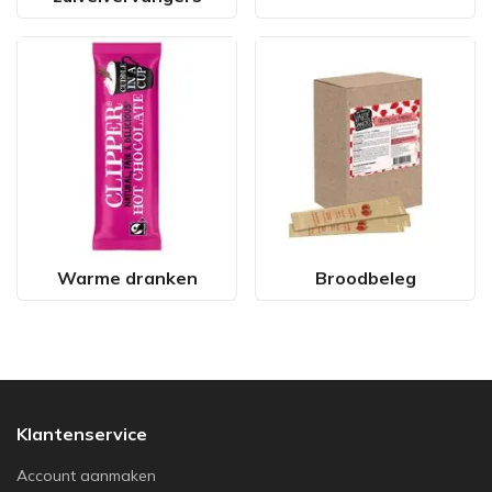
Warme dranken
Broodbeleg
Klantenservice
Account aanmaken