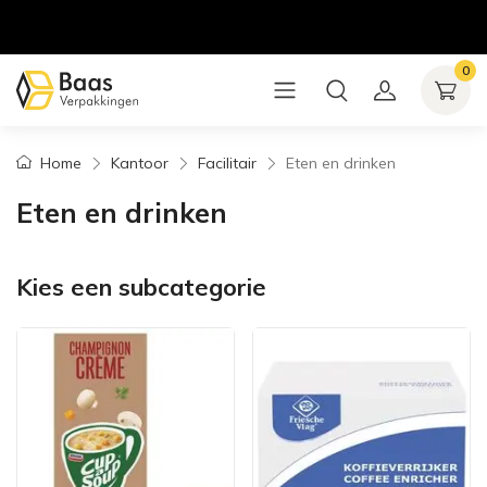
0
Home
Kantoor
Facilitair
Eten en drinken
Eten en drinken
Kies een subcategorie