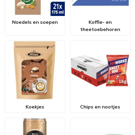
Noedels en soepen
Koffie- en
theetoebehoren
Koekjes
Chips en nootjes