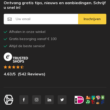
Ontvang gratis tips, nieuws en aanbiedingen. Schrijf
u snel in!
Inschrijven
Afhalen in onze winkel
Gratis bezorging vanaf € 100
Altijd de beste service!
4.63
/5
(
542
Reviews)