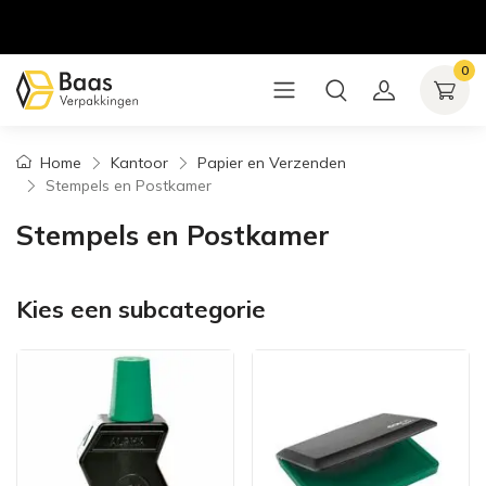
0
Home
Kantoor
Papier en Verzenden
Stempels en Postkamer
Stempels en Postkamer
Kies een subcategorie