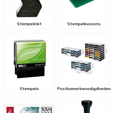
Stempelinkt
Stempelkussens
Stempels
Postkamerbenodigdheden