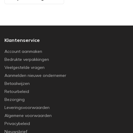
Klantenservice
Account aanmaken
Bedrukte verpakkingen
Veelgestelde vragen
Aanmelden nieuwe ondernemer
Betaalwijzen
Retourbeleid
Bezorging
Leveringsvoorwaarden
Algemene voorwaarden
Privacybeleid
Nieuwsbrief