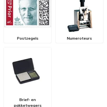
Postzegels
Numeroteurs
Brief- en
pakketwegers