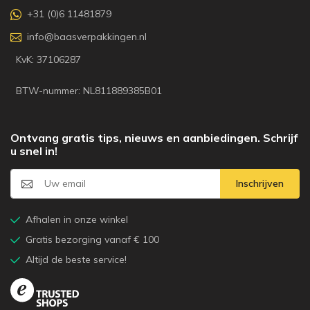
+31 (0)6 11481879
info@baasverpakkingen.nl
KvK: 37106287
BTW-nummer: NL811889385B01
Ontvang gratis tips, nieuws en aanbiedingen. Schrijf
u snel in!
Inschrijven
Afhalen in onze winkel
Gratis bezorging vanaf € 100
Altijd de beste service!