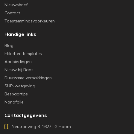
Nieuwsbrief
Contact
Toestemmingsvoorkeuren
Handige links
Blog
Etiketten templates
Aanbiedingen
Nieuw bij Baas
Duurzame verpakkingen
SUP-wetgeving
Bespaartips
Nanofolie
Contactgegevens
Neutronweg 8, 1627 LG Hoorn