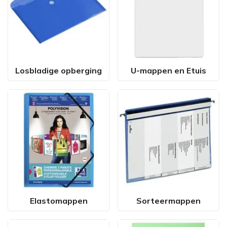
Losbladige opberging
U-mappen en Etuis
Elastomappen
Sorteermappen