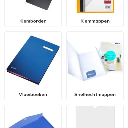
Klemborden
Klemmappen
Vloeiboeken
Snelhechtmappen