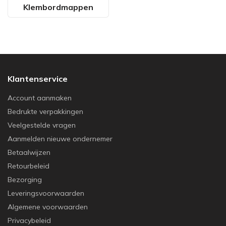
Klembordmappen
Klantenservice
Account aanmaken
Bedrukte verpakkingen
Veelgestelde vragen
Aanmelden nieuwe ondernemer
Betaalwijzen
Retourbeleid
Bezorging
Leveringsvoorwaarden
Algemene voorwaarden
Privacybeleid