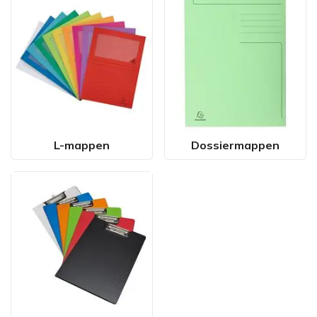
L-mappen
Dossiermappen