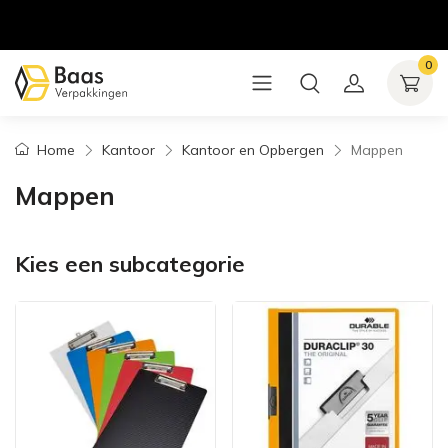
0
Home
Kantoor
Kantoor en Opbergen
Mappen
Mappen
Kies een subcategorie