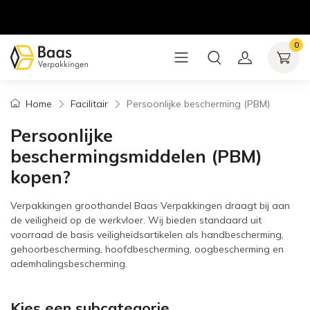
0
Home
Facilitair
Persoonlijke bescherming (PBM)
Persoonlijke
beschermingsmiddelen (PBM)
kopen?
Verpakkingen groothandel Baas Verpakkingen draagt bij aan
de veiligheid op de werkvloer. Wij bieden standaard uit
voorraad de basis veiligheidsartikelen als handbescherming,
gehoorbescherming, hoofdbescherming, oogbescherming en
ademhalingsbescherming.
Kies een subcategorie