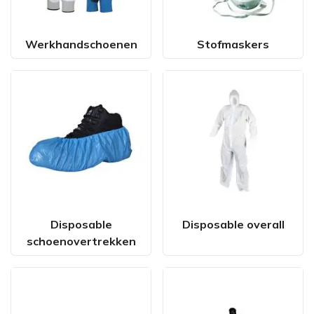
Werkhandschoenen
Stofmaskers
Disposable
Disposable overall
schoenovertrekken