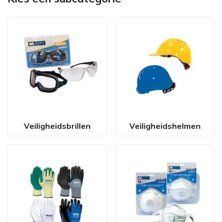
Veiligheidsbrillen
Veiligheidshelmen