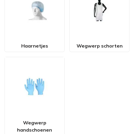
Haarnetjes
Wegwerp schorten
Wegwerp
handschoenen