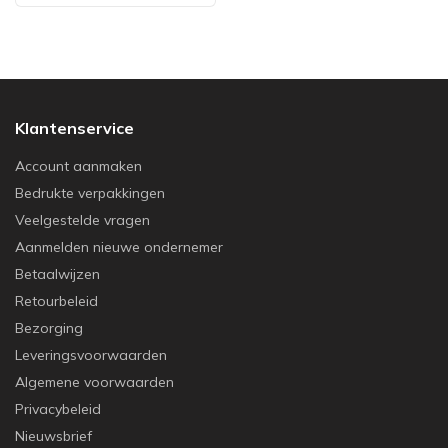
Klantenservice
Account aanmaken
Bedrukte verpakkingen
Veelgestelde vragen
Aanmelden nieuwe ondernemer
Betaalwijzen
Retourbeleid
Bezorging
Leveringsvoorwaarden
Algemene voorwaarden
Privacybeleid
Nieuwsbrief