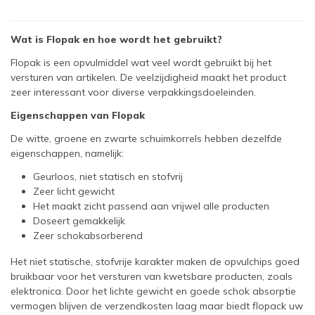
Wat is Flopak en hoe wordt het gebruikt?
Flopak is een opvulmiddel wat veel wordt gebruikt bij het
versturen van artikelen. De veelzijdigheid maakt het product
zeer interessant voor diverse verpakkingsdoeleinden.
Eigenschappen van Flopak
De witte, groene en zwarte schuimkorrels hebben dezelfde
eigenschappen, namelijk:
Geurloos, niet statisch en stofvrij
Zeer licht gewicht
Het maakt zicht passend aan vrijwel alle producten
Doseert gemakkelijk
Zeer schokabsorberend
Het niet statische, stofvrije karakter maken de opvulchips goed
bruikbaar voor het versturen van kwetsbare producten, zoals
elektronica. Door het lichte gewicht en goede schok absorptie
vermogen blijven de verzendkosten laag maar biedt flopack uw