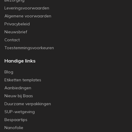
Bezorging
Leveringsvoorwaarden
Algemene voorwaarden
Privacybeleid
Nieuwsbrief
Contact
Toestemmingsvoorkeuren
Handige links
Blog
Etiketten templates
Aanbiedingen
Nieuw bij Baas
Duurzame verpakkingen
SUP-wetgeving
Bespaartips
Nanofolie