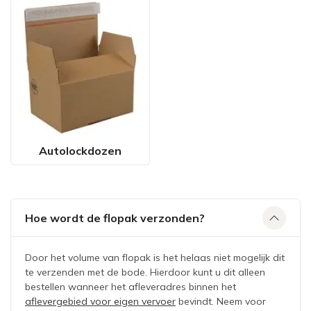
Autolockdozen
Hoe wordt de flopak verzonden?
Door het volume van flopak is het helaas niet mogelijk dit
te verzenden met de bode. Hierdoor kunt u dit alleen
bestellen wanneer het afleveradres binnen het
aflevergebied voor eigen vervoer
bevindt. Neem voor