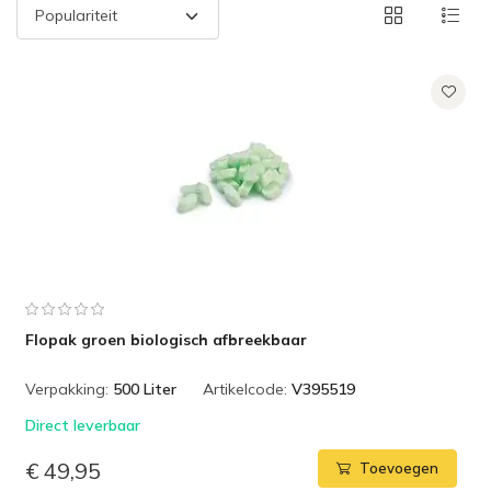
Flopak groen biologisch afbreekbaar
Verpakking:
500 Liter
Artikelcode:
V395519
Direct leverbaar
€ 49,95
Toevoegen