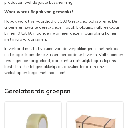
producten wel de juiste bescherming.
Waar wordt flopak van gemaakt?
Flopak wordt vervaardigd uit 100% recycled polystyrene. De
groene en zwarte gerecyclede Flopak biologisch afbreekbaar
binnen 9 tot 60 maanden wanneer deze in aanraking komen
met micro-organismen.
In verband met het volume van de verpakkingen is het helaas
niet mogelijk om deze zakken per bode te leveren. Valt u binnen
ons eigen bezorggebied, dan kunt u natuurlijk flopak bij ons
bestellen. Bestel gemakkelijk dit opvulmateriaal in onze
webshop en begin met inpakken!
Gerelateerde groepen