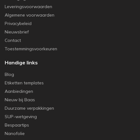
Leveringsvoorwaarden
Algemene voorwaarden
Privacybeleid
Nieuwsbrief
Contact
Toestemmingsvoorkeuren
Handige links
Blog
Etiketten templates
Aanbiedingen
Nieuw bij Baas
Duurzame verpakkingen
SUP-wetgeving
Bespaartips
Nanofolie