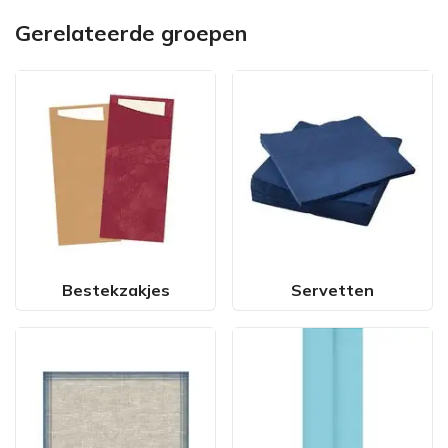
Gerelateerde groepen
Bestekzakjes
Servetten