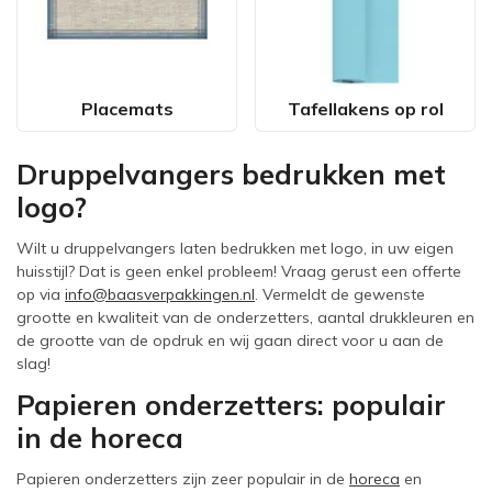
Placemats
Tafellakens op rol
Druppelvangers bedrukken met
logo?
Wilt u druppelvangers laten bedrukken met logo, in uw eigen
huisstijl? Dat is geen enkel probleem! Vraag gerust een offerte
op via
info@baasverpakkingen.nl
. Vermeldt de gewenste
grootte en kwaliteit van de onderzetters, aantal drukkleuren en
de grootte van de opdruk en wij gaan direct voor u aan de
slag!
Papieren onderzetters: populair
in de horeca
Papieren onderzetters zijn zeer populair in de
horeca
en