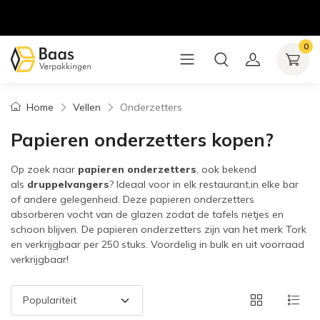
0
Home
Vellen
Onderzetters
Papieren onderzetters kopen?
Op zoek naar
papieren onderzetters
, ook bekend
als
druppelvangers
? Ideaal voor in elk restaurant,in elke bar
of andere gelegenheid. Deze papieren onderzetters
absorberen vocht van de glazen zodat de tafels netjes en
schoon blijven. De papieren onderzetters zijn van het merk Tork
en verkrijgbaar per 250 stuks. Voordelig in bulk en uit voorraad
verkrijgbaar!