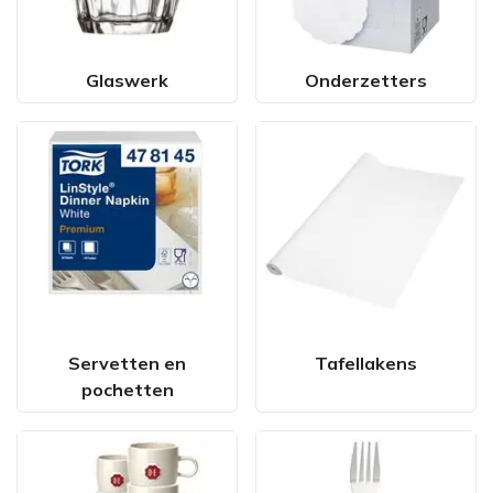
Glaswerk
Onderzetters
Servetten en
Tafellakens
pochetten