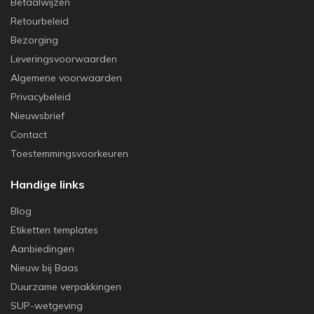
Betaalwijzen
Retourbeleid
Bezorging
Leveringsvoorwaarden
Algemene voorwaarden
Privacybeleid
Nieuwsbrief
Contact
Toestemmingsvoorkeuren
Handige links
Blog
Etiketten templates
Aanbiedingen
Nieuw bij Baas
Duurzame verpakkingen
SUP-wetgeving