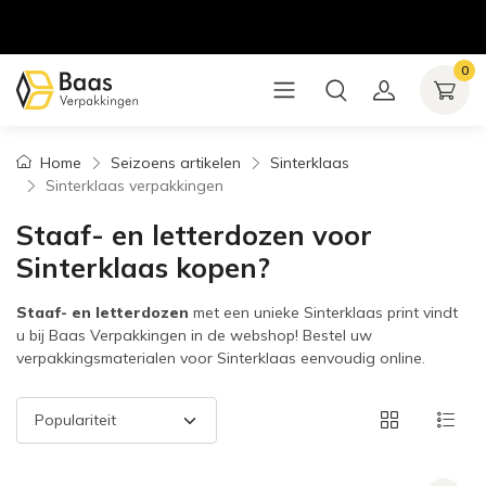
0
Home
Seizoens artikelen
Sinterklaas
Sinterklaas verpakkingen
Staaf- en letterdozen voor
Sinterklaas kopen?
Staaf- en letterdozen
met een unieke Sinterklaas print vindt
u bij Baas Verpakkingen in de webshop! Bestel uw
verpakkingsmaterialen voor Sinterklaas eenvoudig online.