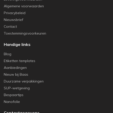
Algemene voorwaarden
Privacybeleid
Nieuwsbrief
Contact
Toestemmingsvoorkeuren
Handige links
Blog
Etiketten templates
Aanbiedingen
Nieuw bij Baas
Duurzame verpakkingen
SUP-wetgeving
Bespaartips
Nanofolie
Contactgegevens