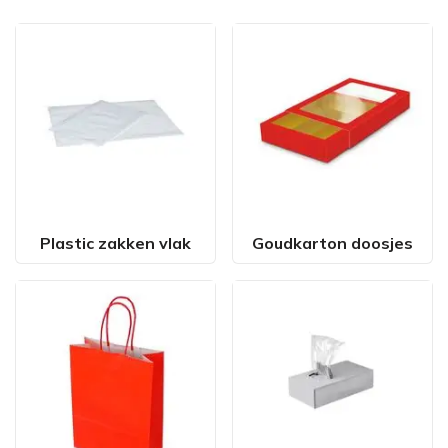
Plastic zakken vlak
Goudkarton doosjes