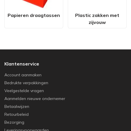
Papieren draagtassen
Plastic zakken met
zijvouw
Klantenservice
Account aanmaken
Bedrukte verpakkingen
Veelgestelde vragen
Aanmelden nieuwe ondernemer
Betaalwijzen
Retourbeleid
Bezorging
Leveringsvoorwaarden