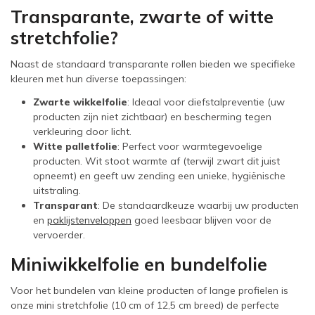
Transparante, zwarte of witte
stretchfolie?
Naast de standaard transparante rollen bieden we specifieke
kleuren met hun diverse toepassingen:
Zwarte wikkelfolie
: Ideaal voor diefstalpreventie (uw
producten zijn niet zichtbaar) en bescherming tegen
verkleuring door licht.
Witte palletfolie
: Perfect voor warmtegevoelige
producten. Wit stoot warmte af (terwijl zwart dit juist
opneemt) en geeft uw zending een unieke, hygiënische
uitstraling.
Transparant
: De standaardkeuze waarbij uw producten
en
paklijstenveloppen
goed leesbaar blijven voor de
vervoerder.
Miniwikkelfolie en bundelfolie
Voor het bundelen van kleine producten of lange profielen is
onze mini stretchfolie (10 cm of 12,5 cm breed) de perfecte