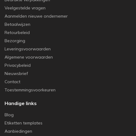
Veelgestelde vragen
Aanmelden nieuwe ondernemer
Betaalwijzen
Retourbeleid
Bezorging
Leveringsvoorwaarden
Algemene voorwaarden
Privacybeleid
Nieuwsbrief
Contact
Toestemmingsvoorkeuren
Handige links
Blog
Etiketten templates
Aanbiedingen