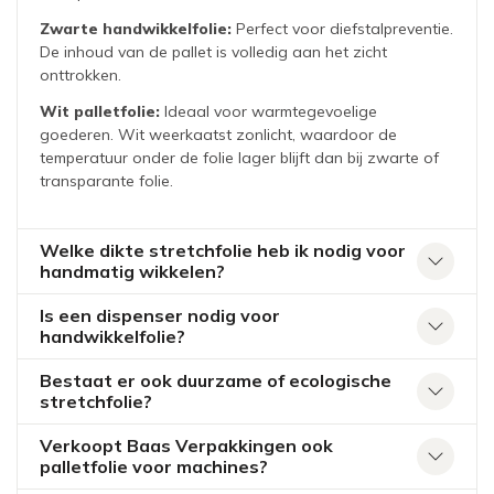
Zwarte handwikkelfolie:
Perfect voor diefstalpreventie.
De inhoud van de pallet is volledig aan het zicht
onttrokken.
Wit palletfolie:
Ideaal voor warmtegevoelige
goederen. Wit weerkaatst zonlicht, waardoor de
temperatuur onder de folie lager blijft dan bij zwarte of
transparante folie.
Welke dikte stretchfolie heb ik nodig voor
handmatig wikkelen?
Is een dispenser nodig voor
handwikkelfolie?
Bestaat er ook duurzame of ecologische
stretchfolie?
Verkoopt Baas Verpakkingen ook
palletfolie voor machines?