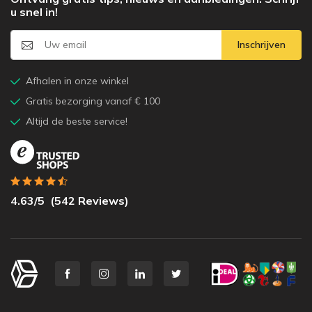
u snel in!
Inschrijven
Afhalen in onze winkel
Gratis bezorging vanaf € 100
Altijd de beste service!
4.63
/5
(
542
Reviews)