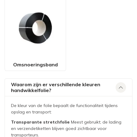
Omsnoeringsband
Waarom zijn er verschillende kleuren
handwikkelfolie?
De kleur van de folie bepaalt de functionaliteit tijdens
opslag en transport:
Transparante stretchfolie
Meest gebruikt; de lading
en verzendetiketten blijven goed zichtbaar voor
transporteurs.