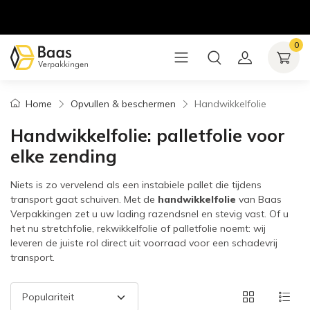
0
Home
Opvullen & beschermen
Handwikkelfolie
Handwikkelfolie: palletfolie voor
elke zending
Niets is zo vervelend als een instabiele pallet die tijdens
transport gaat schuiven. Met de
handwikkelfolie
van Baas
Verpakkingen zet u uw lading razendsnel en stevig vast. Of u
het nu stretchfolie, rekwikkelfolie of palletfolie noemt: wij
leveren de juiste rol direct uit voorraad voor een schadevrij
transport.