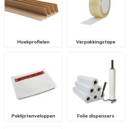
Hoekprofielen
Verpakkingstape
Paklijstenveloppen
Folie dispensers