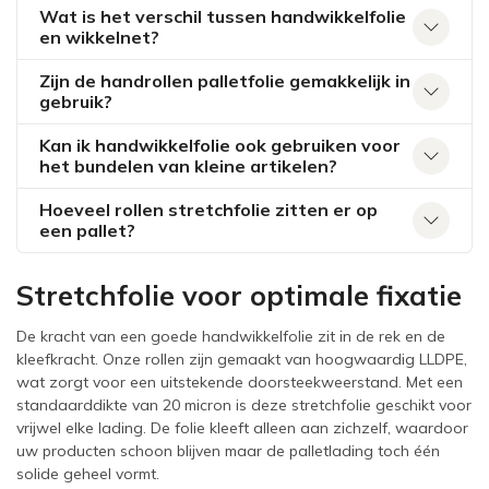
Wat is het verschil tussen handwikkelfolie
en wikkelnet?
Zijn de handrollen palletfolie gemakkelijk in
gebruik?
Kan ik handwikkelfolie ook gebruiken voor
het bundelen van kleine artikelen?
Hoeveel rollen stretchfolie zitten er op
een pallet?
Stretchfolie voor optimale fixatie
De kracht van een goede handwikkelfolie zit in de rek en de
kleefkracht. Onze rollen zijn gemaakt van hoogwaardig LLDPE,
wat zorgt voor een uitstekende doorsteekweerstand. Met een
standaarddikte van 20 micron is deze stretchfolie geschikt voor
vrijwel elke lading. De folie kleeft alleen aan zichzelf, waardoor
uw producten schoon blijven maar de palletlading toch één
solide geheel vormt.