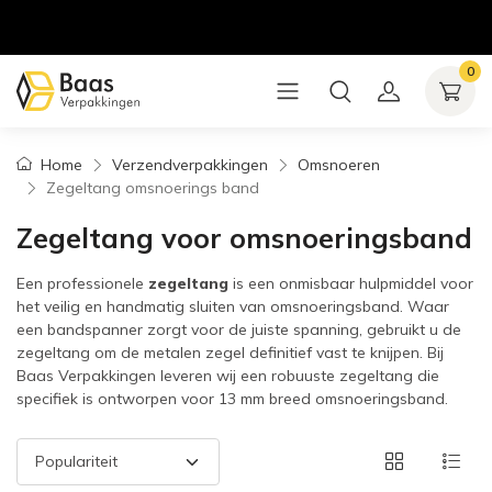
0
Home
Verzendverpakkingen
Omsnoeren
Zegeltang omsnoerings band
Zegeltang voor omsnoeringsband
Een professionele
zegeltang
is een onmisbaar hulpmiddel voor
het veilig en handmatig sluiten van omsnoeringsband. Waar
een bandspanner zorgt voor de juiste spanning, gebruikt u de
zegeltang om de metalen zegel definitief vast te knijpen. Bij
Baas Verpakkingen leveren wij een robuuste zegeltang die
specifiek is ontworpen voor 13 mm breed omsnoeringsband.