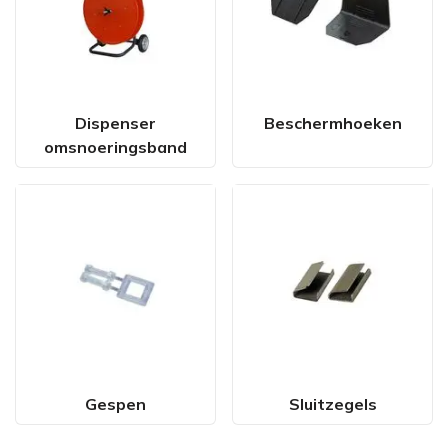
Dispenser
Beschermhoeken
omsnoeringsband
Gespen
Sluitzegels