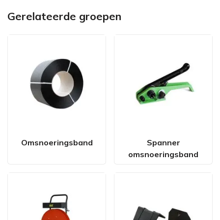
Gerelateerde groepen
Omsnoeringsband
Spanner
omsnoeringsband