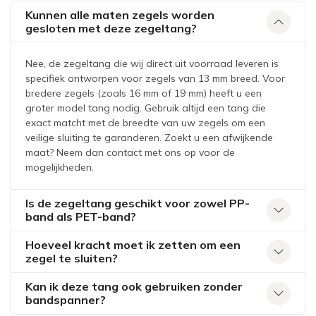
Kunnen alle maten zegels worden
gesloten met deze zegeltang?
Nee, de zegeltang die wij direct uit voorraad leveren is
specifiek ontworpen voor zegels van 13 mm breed. Voor
bredere zegels (zoals 16 mm of 19 mm) heeft u een
groter model tang nodig. Gebruik altijd een tang die
exact matcht met de breedte van uw zegels om een
veilige sluiting te garanderen. Zoekt u een afwijkende
maat? Neem dan contact met ons op voor de
mogelijkheden.
Is de zegeltang geschikt voor zowel PP-
band als PET-band?
Hoeveel kracht moet ik zetten om een
zegel te sluiten?
Kan ik deze tang ook gebruiken zonder
bandspanner?