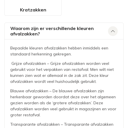
Kratzakken
Waarom zijn er verschillende kleuren
afvalzakken?
Bepaalde kleuren afvalzakken hebben inmiddels een
standaard herkenning gekregen.
Grijze afvalzakken – Grijze afvalzakken worden veel
gebruikt voor het verpakken van restafval. Men wilt niet
kunnen zien wat er allemaal in de zak zit. Deze kleur
afvalzakken wordt veel huishoudelijk gebruikt.
Blauwe afvalzakken – De blauwe afvalzakken zijn
herkenbaar geworden doordat deze over het algemeen
gezien worden als de ‘grotere afvalzakken’. Deze
afvalzakken worden veel gebruikt in magazijnen en voor
groter restafval.
Transparante afvalzakken – Transparante afvalzakken