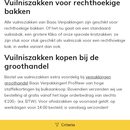
Vuilniszakken voor rechthoekige
bakken
Alle vuilniszakken van Baas Verpakkingen zijn geschikt voor
rechthoekige bakken. Of het nu gaat om een standaard
vuilnisbak, een grotere Kliko of onze speciale kratzakken: ze
zijn stuk voor stuk geschikt als vuilniszak voor een rechthoekige
bak, in welke variant dan ook.
Vuilniszakken kopen bij de
groothandel
Bestel uw vuilniszakken extra voordelig bij
verpakkingen
groothandel
Baas Verpakkingen! Profiteer van hoge
staffelkortingen bij bulkaankoop. Bovendien verzenden wij uw
bestelling al gratis vanaf het lage orderbedrag van slechts
€100,- (ex. BTW). Voor afvalzakken op voorraad geldt: op
werkdagen voor 14:00 besteld, is vandaag verzonden!
Criteria