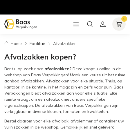
0
Home
Facilitair
Afvalzakken
Afvalzakken kopen?
Bent u op zoek naar
afvalzakken
? Deze koopt u online in de
webshop van Baas Verpakkingen! Maak een keuze uit het ruime
aanbod afvalzakken. Afvalzakken voor elke situatie. Thuis, op
kantoor, in de kantine, in het magazijn en zelfs voor puin. Baas
Verpakkingen biedt afvalzakken aan voor elke situatie. Elke
ruimte vraagt om een afvalzak met andere specifieke
eigenschappen. De afvalzakken van Baas Verpakkingen zijn
verkrijgbaar in diverse kleuren, formaten en kwaliteiten.
Bestel daarom voor elke afvalbak, afvalemmer of container uw
vuilniszakken in de webshop. Gemakkelijk en snel geleverd.