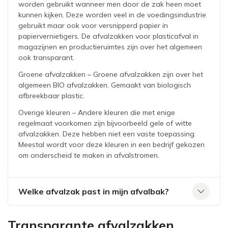
worden gebruikt wanneer men door de zak heen moet
kunnen kijken. Deze worden veel in de voedingsindustrie
gebruikt maar ook voor versnipperd papier in
papiervernietigers. De afvalzakken voor plasticafval in
magazijnen en productieruimtes zijn over het algemeen
ook transparant.
Groene afvalzakken – Groene afvalzakken zijn over het
algemeen BIO afvalzakken. Gemaakt van biologisch
afbreekbaar plastic.
Overige kleuren – Andere kleuren die met enige
regelmaat voorkomen zijn bijvoorbeeld gele of witte
afvalzakken. Deze hebben niet een vaste toepassing.
Meestal wordt voor deze kleuren in een bedrijf gekozen
om onderscheid te maken in afvalstromen.
Welke afvalzak past in mijn afvalbak?
Transparante afvalzakken