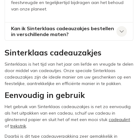
feestvreugde en tegelijkertijd bijdragen aan het behoud
van onze planeet.
Kan ik Sinterklaas cadeauzakjes bestellen
in verschillende maten?
Sinterklaas cadeauzakjes
Sinterklaas is het tijd van het jaar om liefde en vreugde te delen
door middel van cadeautjes. Onze speciale Sinterklaas
cadeauzakjes zijn de ideale manier om uw geschenken op een
feestelijke, aantrekkelijke en efficiënte manier in te pakken.
Eenvoudig in gebruik
Het gebruik van Sinterklaas cadeauzakjes is net zo eenvoudig
als het uitpakken van een cadeau, schuif uw cadeau in
glinsterend papier en sluit het af met een mooi stuk
cadeaulint
of
trekstrik
.
Daarbij is dit type cadeauverpakking zeer gemakkelijk in