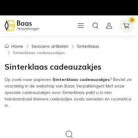
0
Home
Seizoens artikelen
Sinterklaas
Sinterklaas cadeauzakjes
Sinterklaas cadeauzakjes
Op zoek naar papieren
Sinterklaas cadeauzakjes
? Bestel ze
voordelig in de webshop van Baas Verpakkingen! Met onze
speciale cadeauzakjes voor Sinterklaas pakt u in een
handomdraai kleinere cadeautjes zoals sieraden en cosmetica
in.