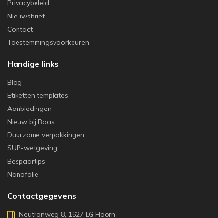
Privacybeleid
Nieuwsbrief
Contact
Toestemmingsvoorkeuren
Handige links
Blog
Etiketten templates
Aanbiedingen
Nieuw bij Baas
Duurzame verpakkingen
SUP-wetgeving
Bespaartips
Nanofolie
Contactgegevens
Neutronweg 8, 1627 LG Hoorn