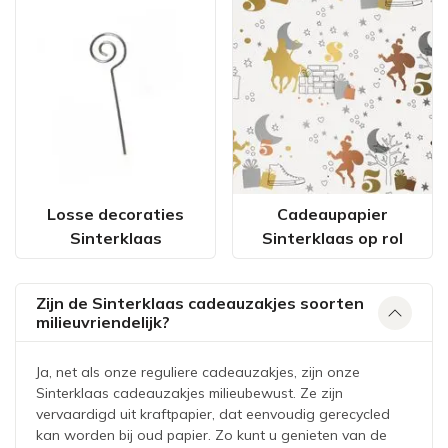
Losse decoraties
Cadeaupapier
Sinterklaas
Sinterklaas op rol
Zijn de Sinterklaas cadeauzakjes soorten
milieuvriendelijk?
Ja, net als onze reguliere cadeauzakjes, zijn onze
Sinterklaas cadeauzakjes milieubewust. Ze zijn
vervaardigd uit kraftpapier, dat eenvoudig gerecycled
kan worden bij oud papier. Zo kunt u genieten van de