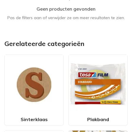
Geen producten gevonden
Pas de filters aan of verwijder ze om meer resultaten te zien.
Gerelateerde categorieën
Sinterklaas
Plakband