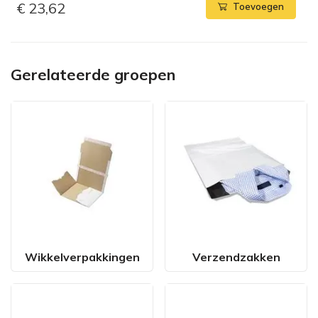
€ 23,62
Toevoegen
Gerelateerde groepen
Wikkelverpakkingen
Verzendzakken