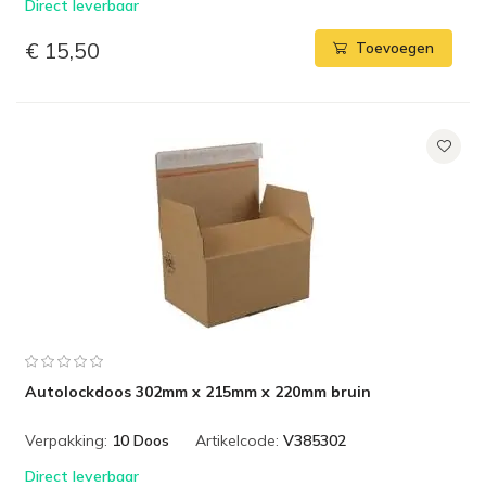
Direct leverbaar
€ 15,50
Toevoegen
Autolockdoos 302mm x 215mm x 220mm bruin
Verpakking:
10 Doos
Artikelcode:
V385302
Direct leverbaar