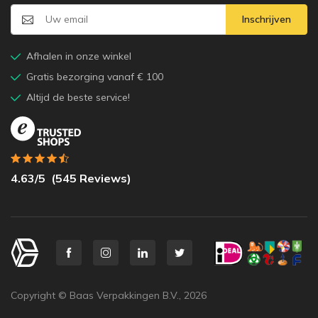
Inschrijven
Afhalen in onze winkel
Gratis bezorging vanaf € 100
Altijd de beste service!
4.63
/5
(
545
Reviews)
Copyright © Baas Verpakkingen B.V.,
2026