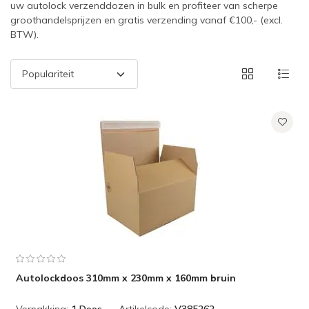
uw autolock verzenddozen in bulk en profiteer van scherpe
groothandelsprijzen en gratis verzending vanaf €100,- (excl.
BTW).
Autolockdoos 310mm x 230mm x 160mm bruin