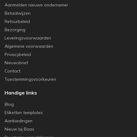
Aanmelden nieuwe ondernemer
Betaalwijzen
Retourbeleid
Bezorging
Leveringsvoorwaarden
Algemene voorwaarden
Privacybeleid
Nieuwsbrief
Contact
Toestemmingsvoorkeuren
Handige links
Blog
Etiketten templates
Aanbiedingen
Nieuw bij Baas