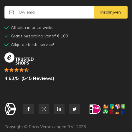
Inschrijven
Afhalen in onze winkel
Gratis bezorging vanaf € 100
Altijd de beste service!
4.63
/5
(
545
Reviews)
Copyright © Baas Verpakkingen B.V.,
2026