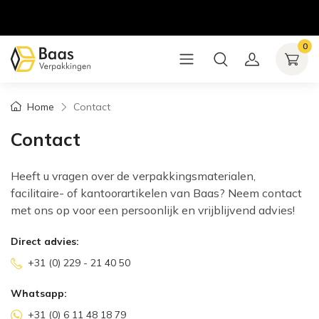
0
Home
Contact
Contact
Heeft u vragen over de verpakkingsmaterialen,
facilitaire- of kantoorartikelen van Baas? Neem contact
met ons op voor een persoonlijk en vrijblijvend advies!
Direct advies:
+31 (0) 229 - 21 40 50
Whatsapp:
+31 (0) 6 11 48 18 79