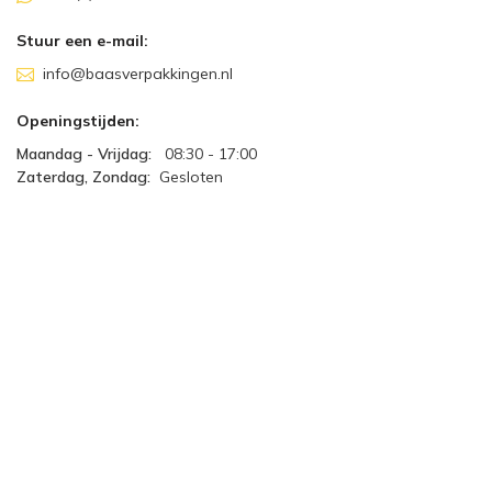
Stuur een e-mail:
info@baasverpakkingen.nl
Openingstijden:
Maandag - Vrijdag:
08:30 - 17:00
Zaterdag, Zondag:
Gesloten