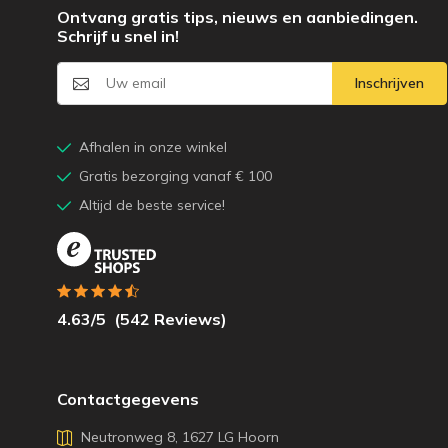
Ontvang gratis tips, nieuws en aanbiedingen.
Schrijf u snel in!
Inschrijven
Afhalen in onze winkel
Gratis bezorging vanaf € 100
Altijd de beste service!
4.63
/5
(
542
Reviews)
Contactgegevens
Neutronweg 8, 1627 LG Hoorn