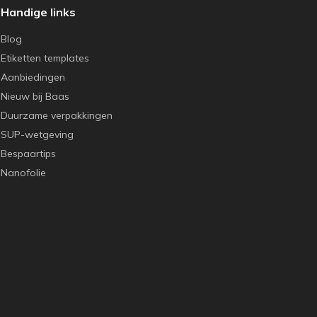
Handige links
Blog
Etiketten templates
Aanbiedingen
Nieuw bij Baas
Duurzame verpakkingen
SUP-wetgeving
Bespaartips
Nanofolie