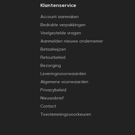
Klantenservice
Account aanmaken
Bedrukte verpakkingen
Veelgestelde vragen
Aanmelden nieuwe ondernemer
Betaalwijzen
Retourbeleid
Bezorging
Leveringsvoorwaarden
Algemene voorwaarden
Privacybeleid
Nieuwsbrief
Contact
Toestemmingsvoorkeuren