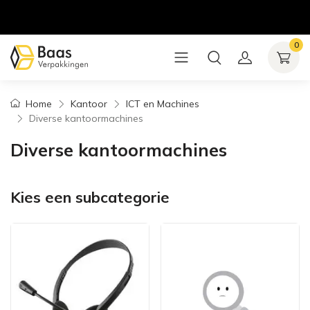
0
Home
Kantoor
ICT en Machines
Diverse kantoormachines
Diverse kantoormachines
Kies een subcategorie