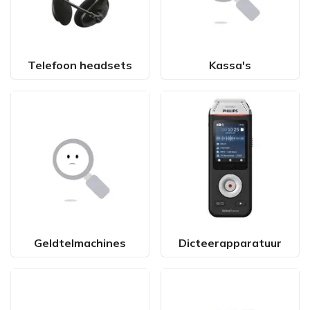
Telefoon headsets
Kassa's
Geldtelmachines
Dicteerapparatuur