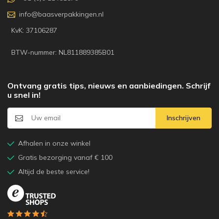
info@baasverpakkingen.nl
KvK: 37106287
BTW-nummer: NL811889385B01
Ontvang gratis tips, nieuws en aanbiedingen. Schrijf
u snel in!
Inschrijven
Afhalen in onze winkel
Gratis bezorging vanaf € 100
Altijd de beste service!