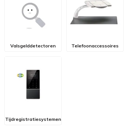
Valsgelddetectoren
Telefoonaccessoires
Tijdregistratiesystemen