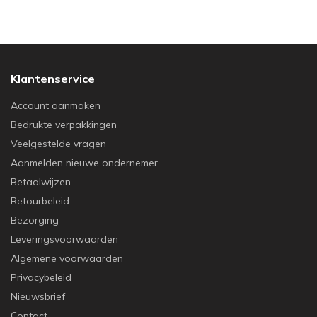
Klantenservice
Account aanmaken
Bedrukte verpakkingen
Veelgestelde vragen
Aanmelden nieuwe ondernemer
Betaalwijzen
Retourbeleid
Bezorging
Leveringsvoorwaarden
Algemene voorwaarden
Privacybeleid
Nieuwsbrief
Contact