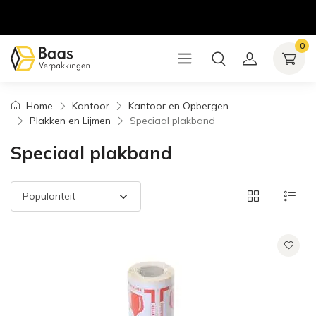
0
Home
Kantoor
Kantoor en Opbergen
Plakken en Lijmen
Speciaal plakband
Speciaal plakband