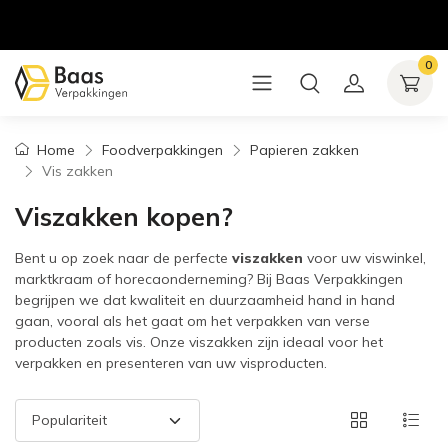
0
Home
Foodverpakkingen
Papieren zakken
Vis zakken
Viszakken kopen?
Bent u op zoek naar de perfecte
viszakken
voor uw viswinkel,
marktkraam of horecaonderneming? Bij Baas Verpakkingen
begrijpen we dat kwaliteit en duurzaamheid hand in hand
gaan, vooral als het gaat om het verpakken van verse
producten zoals vis. Onze viszakken zijn ideaal voor het
verpakken en presenteren van uw visproducten.