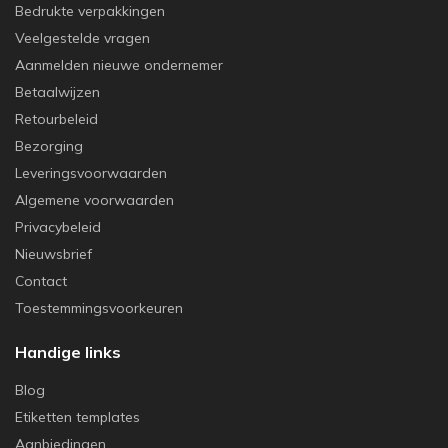
Bedrukte verpakkingen
Veelgestelde vragen
Aanmelden nieuwe ondernemer
Betaalwijzen
Retourbeleid
Bezorging
Leveringsvoorwaarden
Algemene voorwaarden
Privacybeleid
Nieuwsbrief
Contact
Toestemmingsvoorkeuren
Handige links
Blog
Etiketten templates
Aanbiedingen