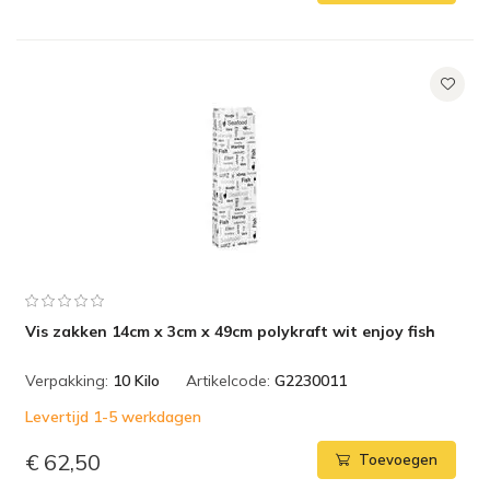
Vis zakken 14cm x 3cm x 49cm polykraft wit enjoy fish
Verpakking:
10 Kilo
Artikelcode:
G2230011
Levertijd 1-5 werkdagen
€ 62,50
Toevoegen