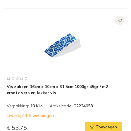
Vis zakken 16cm x 10cm x 31.5cm 1000gr 45gr / m2
ersatz vers en lekker vis
Verpakking:
10 Kilo
Artikelcode:
G2224058
Levertijd 1-5 werkdagen
€ 53,75
Toevoegen