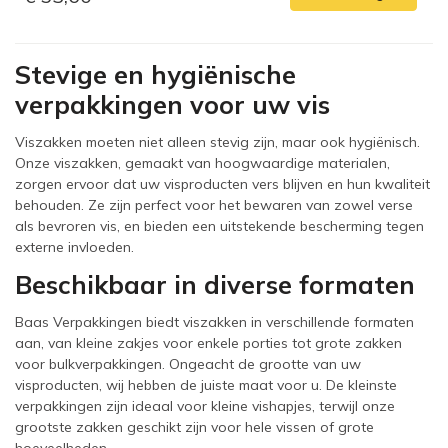
Stevige en hygiënische
verpakkingen voor uw vis
Viszakken moeten niet alleen stevig zijn, maar ook hygiënisch.
Onze viszakken, gemaakt van hoogwaardige materialen,
zorgen ervoor dat uw visproducten vers blijven en hun kwaliteit
behouden. Ze zijn perfect voor het bewaren van zowel verse
als bevroren vis, en bieden een uitstekende bescherming tegen
externe invloeden.
Beschikbaar in diverse formaten
Baas Verpakkingen biedt viszakken in verschillende formaten
aan, van kleine zakjes voor enkele porties tot grote zakken
voor bulkverpakkingen. Ongeacht de grootte van uw
visproducten, wij hebben de juiste maat voor u. De kleinste
verpakkingen zijn ideaal voor kleine vishapjes, terwijl onze
grootste zakken geschikt zijn voor hele vissen of grote