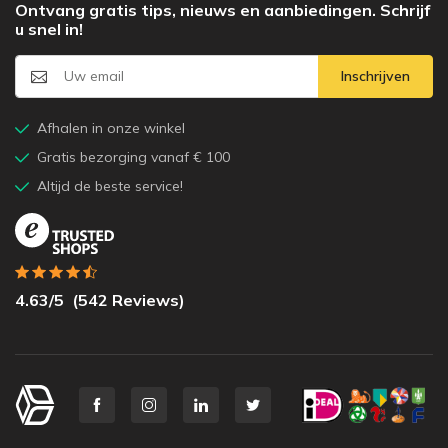
Ontvang gratis tips, nieuws en aanbiedingen. Schrijf
u snel in!
Inschrijven
Afhalen in onze winkel
Gratis bezorging vanaf € 100
Altijd de beste service!
4.63
/5
(
542
Reviews)