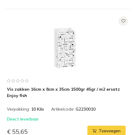
Vis zakken 16cm x 8cm x 35cm 1500gr 45gr / m2 ersatz
Enjoy fish
Verpakking:
10 Kilo
Artikelcode:
G2230010
Direct leverbaar
€ 55,65
Toevoegen