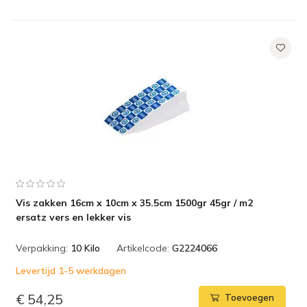
Vis zakken 16cm x 10cm x 35.5cm 1500gr 45gr / m2
ersatz vers en lekker vis
Verpakking:
10 Kilo
Artikelcode:
G2224066
Levertijd 1-5 werkdagen
€ 54,25
Toevoegen