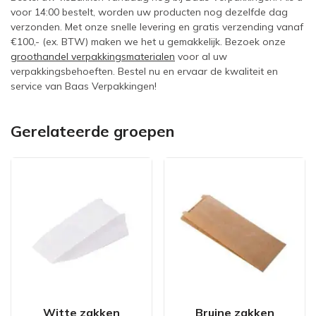
voor 14:00 bestelt, worden uw producten nog dezelfde dag
verzonden. Met onze snelle levering en gratis verzending vanaf
€100,- (ex. BTW) maken we het u gemakkelijk. Bezoek onze
groothandel verpakkingsmaterialen
voor al uw
verpakkingsbehoeften. Bestel nu en ervaar de kwaliteit en
service van Baas Verpakkingen!
Gerelateerde groepen
Witte zakken
Bruine zakken