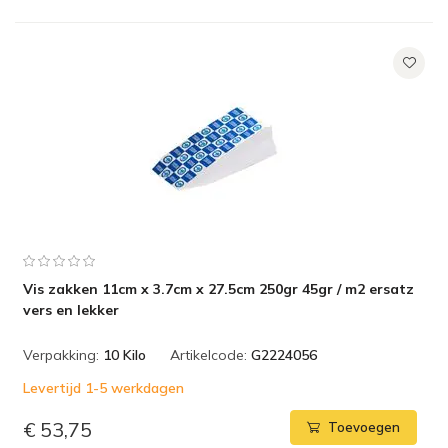
Vis zakken 11cm x 3.7cm x 27.5cm 250gr 45gr / m2 ersatz
vers en lekker
Verpakking:
10 Kilo
Artikelcode:
G2224056
Levertijd 1-5 werkdagen
€ 53,75
Toevoegen