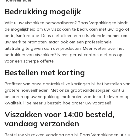
hoeveelheden.
Bedrukking mogelijk
Wilt u uw viszakken personaliseren? Baas Verpakkingen biedt
de mogelijkheid om uw viszakken te bedrukken met uw logo of
bedrijfsinformatie. Dit is niet alleen een uitstekende manier om
uw merk te promoten, maar ook om een professionele
uitstraling te geven aan uw producten. Meer weten over het
bedrukken van viszakken? Neem gerust contact met ons op
voor een scherpe offerte.
Bestellen met korting
Profiteer van onze aantrekkelijke kortingen bij het bestellen van
grotere hoeveelheden. Met onze groothandelsprijzen kunt u
besparen op uw verpakkingsmaterialen zonder in te leveren op
kwaliteit. Hoe meer u bestelt, hoe groter uw voordeel!
Viszakken voor 14:00 besteld,
vandaag verzonden
Bestel uw viszakken vandaag nog bij Baas Verpakkingen. Als u