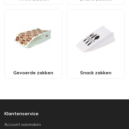
Gevoerde zakken
Snack zakken
Klantenservice
Account aanmaken