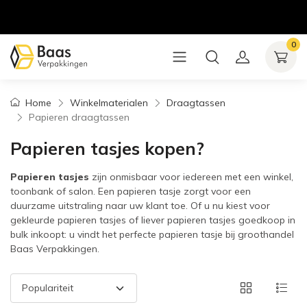
0
Home
Winkelmaterialen
Draagtassen
Papieren draagtassen
Papieren tasjes kopen?
Papieren tasjes
zijn onmisbaar voor iedereen met een winkel,
toonbank of salon. Een papieren tasje zorgt voor een
duurzame uitstraling naar uw klant toe. Of u nu kiest voor
gekleurde papieren tasjes of liever papieren tasjes goedkoop in
bulk inkoopt: u vindt het perfecte papieren tasje bij groothandel
Baas Verpakkingen.