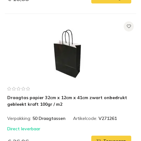
Draagtas papier 32cm x 12cm x 41cm zwart onbedrukt
gebleekt kraft 100gr / m2
Verpakking:
50 Draagtassen
Artikelcode:
V271261
Direct leverbaar