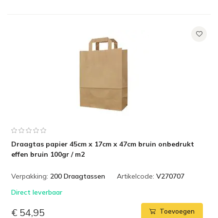
Draagtas papier 45cm x 17cm x 47cm bruin onbedrukt
effen bruin 100gr / m2
Verpakking:
200 Draagtassen
Artikelcode:
V270707
Direct leverbaar
€ 54,95
Toevoegen