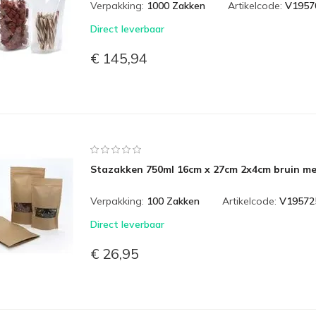
Verpakking:
1000 Zakken
Artikelcode:
V1957
Direct leverbaar
€ 145,94
Stazakken 750ml 16cm x 27cm 2x4cm bruin met
Verpakking:
100 Zakken
Artikelcode:
V19572
Direct leverbaar
€ 26,95