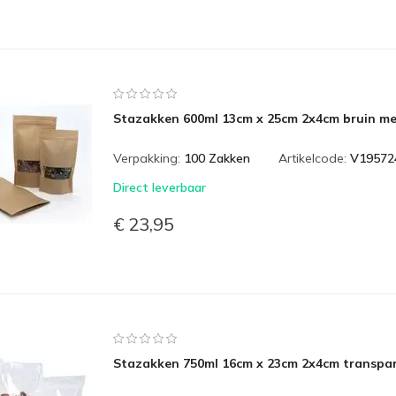
Stazakken 600ml 13cm x 25cm 2x4cm bruin met
Verpakking:
100 Zakken
Artikelcode:
V19572
Direct leverbaar
€ 23,95
Stazakken 750ml 16cm x 23cm 2x4cm transpar