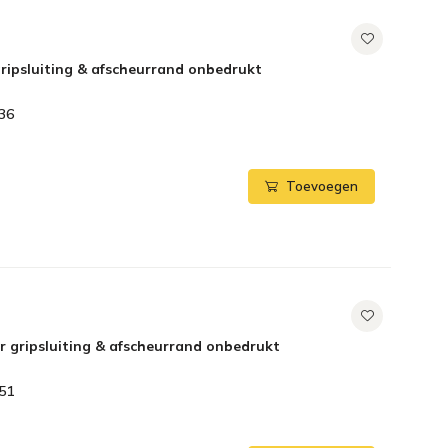
ripsluiting & afscheurrand onbedrukt
36
Toevoegen
r gripsluiting & afscheurrand onbedrukt
51