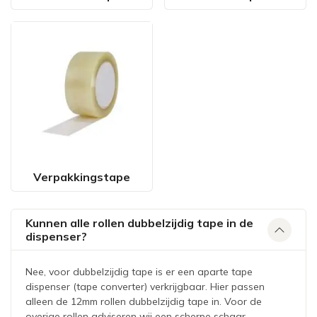
Verpakkingstape
Kunnen alle rollen dubbelzijdig tape in de
dispenser?
Nee, voor dubbelzijdig tape is er een aparte tape
dispenser (tape converter) verkrijgbaar. Hier passen
alleen de 12mm rollen dubbelzijdig tape in. Voor de
overige rollen adviseren wij een scherpe schaar.