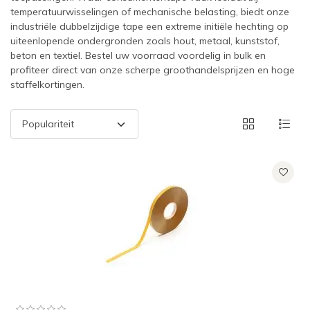
temperatuurwisselingen of mechanische belasting, biedt onze
industriële dubbelzijdige tape een extreme initiële hechting op
uiteenlopende ondergronden zoals hout, metaal, kunststof,
beton en textiel. Bestel uw voorraad voordelig in bulk en
profiteer direct van onze scherpe groothandelsprijzen en hoge
staffelkortingen.