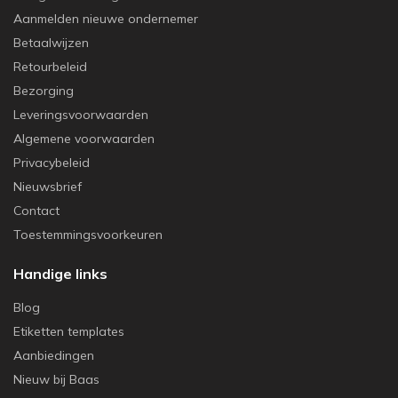
Aanmelden nieuwe ondernemer
Betaalwijzen
Retourbeleid
Bezorging
Leveringsvoorwaarden
Algemene voorwaarden
Privacybeleid
Nieuwsbrief
Contact
Toestemmingsvoorkeuren
Handige links
Blog
Etiketten templates
Aanbiedingen
Nieuw bij Baas