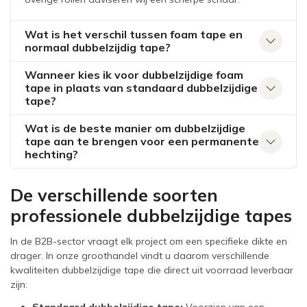
Wat is het verschil tussen foam tape en
normaal dubbelzijdig tape?
Wanneer kies ik voor dubbelzijdige foam
tape in plaats van standaard dubbelzijdige
tape?
Wat is de beste manier om dubbelzijdige
tape aan te brengen voor een permanente
hechting?
De verschillende soorten
professionele dubbelzijdige tapes
In de B2B-sector vraagt elk project om een specifieke dikte en
drager. In onze groothandel vindt u daarom verschillende
kwaliteiten dubbelzijdige tape die direct uit voorraad leverbaar
zijn: