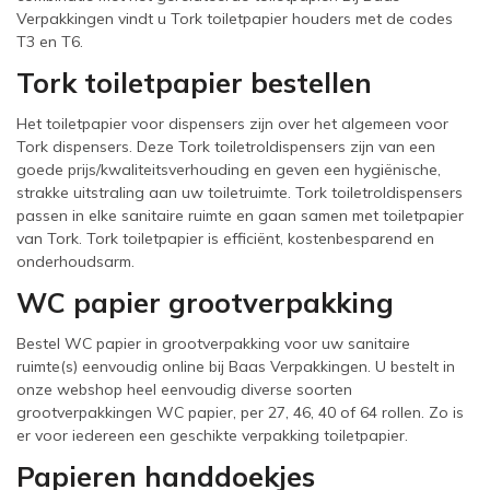
Verpakkingen vindt u Tork toiletpapier houders met de codes
T3 en T6.
Tork toiletpapier bestellen
Het toiletpapier voor dispensers zijn over het algemeen voor
Tork dispensers. Deze Tork toiletroldispensers zijn van een
goede prijs/kwaliteitsverhouding en geven een hygiënische,
strakke uitstraling aan uw toiletruimte. Tork toiletroldispensers
passen in elke sanitaire ruimte en gaan samen met toiletpapier
van Tork. Tork toiletpapier is efficiënt, kostenbesparend en
onderhoudsarm.
WC papier grootverpakking
Bestel WC papier in grootverpakking voor uw sanitaire
ruimte(s) eenvoudig online bij Baas Verpakkingen. U bestelt in
onze webshop heel eenvoudig diverse soorten
grootverpakkingen WC papier, per 27, 46, 40 of 64 rollen. Zo is
er voor iedereen een geschikte verpakking toiletpapier.
Papieren handdoekjes