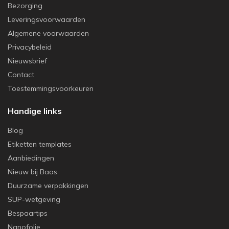
Bezorging
Leveringsvoorwaarden
Algemene voorwaarden
Privacybeleid
Nieuwsbrief
Contact
Toestemmingsvoorkeuren
Handige links
Blog
Etiketten templates
Aanbiedingen
Nieuw bij Baas
Duurzame verpakkingen
SUP-wetgeving
Bespaartips
Nanofolie