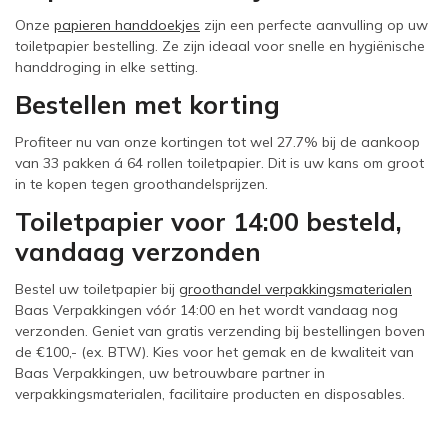
Onze
papieren handdoekjes
zijn een perfecte aanvulling op uw
toiletpapier bestelling. Ze zijn ideaal voor snelle en hygiënische
handdroging in elke setting.
Bestellen met korting
Profiteer nu van onze kortingen tot wel 27.7% bij de aankoop
van 33 pakken á 64 rollen toiletpapier. Dit is uw kans om groot
in te kopen tegen groothandelsprijzen.
Toiletpapier voor 14:00 besteld,
vandaag verzonden
Bestel uw toiletpapier bij
groothandel verpakkingsmaterialen
Baas Verpakkingen vóór 14:00 en het wordt vandaag nog
verzonden. Geniet van gratis verzending bij bestellingen boven
de €100,- (ex. BTW). Kies voor het gemak en de kwaliteit van
Baas Verpakkingen, uw betrouwbare partner in
verpakkingsmaterialen, facilitaire producten en disposables.