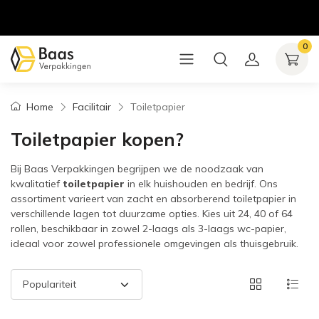
0
Home
Facilitair
Toiletpapier
Toiletpapier kopen?
Bij Baas Verpakkingen begrijpen we de noodzaak van
kwalitatief
toiletpapier
in elk huishouden en bedrijf. Ons
assortiment varieert van zacht en absorberend toiletpapier in
verschillende lagen tot duurzame opties. Kies uit 24, 40 of 64
rollen, beschikbaar in zowel 2-laags als 3-laags wc-papier,
ideaal voor zowel professionele omgevingen als thuisgebruik.