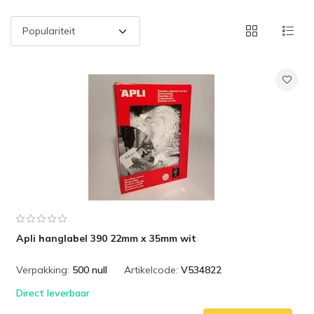
Apli hanglabel 390 22mm x 35mm wit
Verpakking:
500 null
Artikelcode:
V534822
Direct leverbaar