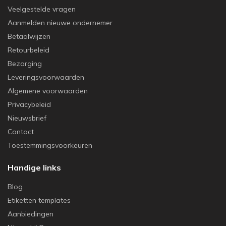
Veelgestelde vragen
Aanmelden nieuwe ondernemer
Betaalwijzen
Retourbeleid
Bezorging
Leveringsvoorwaarden
Algemene voorwaarden
Privacybeleid
Nieuwsbrief
Contact
Toestemmingsvoorkeuren
Handige links
Blog
Etiketten templates
Aanbiedingen