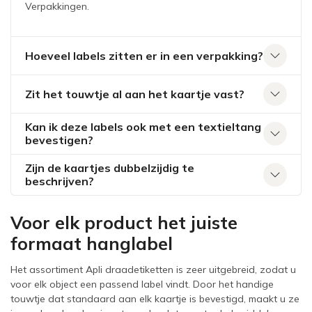
Verpakkingen.
Hoeveel labels zitten er in een verpakking?
Zit het touwtje al aan het kaartje vast?
Kan ik deze labels ook met een textieltang
bevestigen?
Zijn de kaartjes dubbelzijdig te
beschrijven?
Voor elk product het juiste
formaat hanglabel
Het assortiment Apli draadetiketten is zeer uitgebreid, zodat u
voor elk object een passend label vindt. Door het handige
touwtje dat standaard aan elk kaartje is bevestigd, maakt u ze