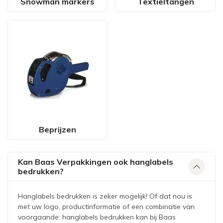
Snowman markers
Textieltangen
Beprijzen
Kan Baas Verpakkingen ook hanglabels
bedrukken?
Hanglabels bedrukken is zeker mogelijk! Of dat nou is
met uw logo, productinformatie of een combinatie van
voorgaande: hanglabels bedrukken kan bij Baas