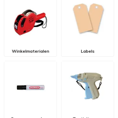
Winkelmaterialen
Labels