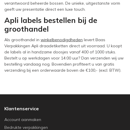
verantwoord beheerde bossen. De unieke, uitgestanste vorm
geeft uw presentatie direct een luxe touch.
Apli labels bestellen bij de
groothandel
Als groothandel in
winkelbenodigdheden
levert Baas
Verpakkingen Apli draadetiketten direct uit voorraad. U koopt
de labels al in handzame doosjes vanaf 400 of 1000 stuks.
Bestelt u op werkdagen voor 14:00 uur? Dan verzenden wij uw
bestelling vandaag nog. Bovendien profiteert u van gratis
verzending bij een orderwaarde boven de €100,- (excl. BTW).
Klantenservice
Account aanmaken
Bedrukte verpakkingen