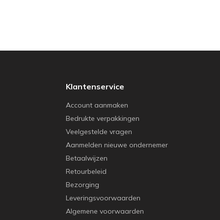
Klantenservice
Account aanmaken
Bedrukte verpakkingen
Veelgestelde vragen
Aanmelden nieuwe ondernemer
Betaalwijzen
Retourbeleid
Bezorging
Leveringsvoorwaarden
Algemene voorwaarden