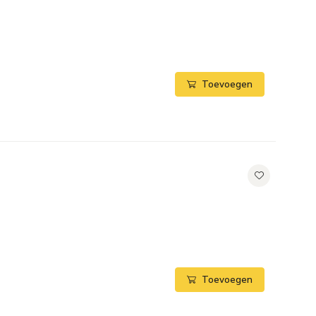
Toevoegen
Toevoegen