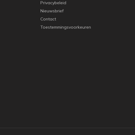
Privacybeleid
Nieuwsbrief
Contact
Toestemmingsvoorkeuren