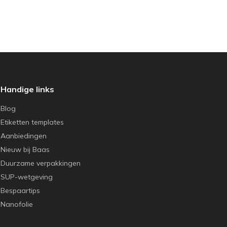
Handige links
Blog
Etiketten templates
Aanbiedingen
Nieuw bij Baas
Duurzame verpakkingen
SUP-wetgeving
Bespaartips
Nanofolie