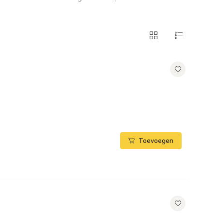
Toevoegen