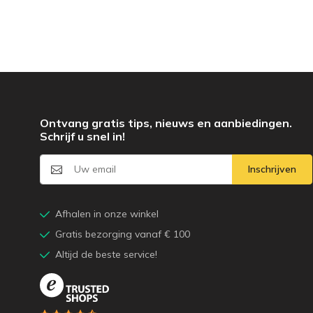
Ontvang gratis tips, nieuws en aanbiedingen.
Schrijf u snel in!
Inschrijven
Afhalen in onze winkel
Gratis bezorging vanaf € 100
Altijd de beste service!