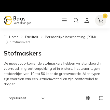
0
Home
Facilitair
Persoonlijke bescherming (PBM)
Stofmaskers
Stofmaskers
De meest voorkomende stofmaskers hebben wij standaard in
voorraad. In groot verpakking of in blisters. Inzetbaar tegen
stofdeeltjes van 10 tot 50 keer de grenswaarde. Allen typen
zijn voorzien van een uitademventiel en zijn comfortabel te
dragen.