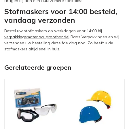
dragen bij aan een duurzamere toekomst.
Stofmaskers voor 14:00 besteld,
vandaag verzonden
Bestel uw stofmaskers op werkdagen voor 14:00 bij
verpakkingsmateriaal groothandel
Baas Verpakkingen en wij
verzenden uw bestelling dezelfde dag nog. Zo heeft u de
stofmaskers altijd snel in huis.
Gerelateerde groepen