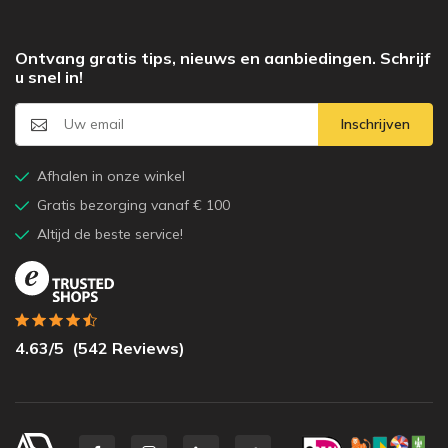
Ontvang gratis tips, nieuws en aanbiedingen. Schrijf
u snel in!
Inschrijven
Afhalen in onze winkel
Gratis bezorging vanaf € 100
Altijd de beste service!
4.63
/5
(
542
Reviews)