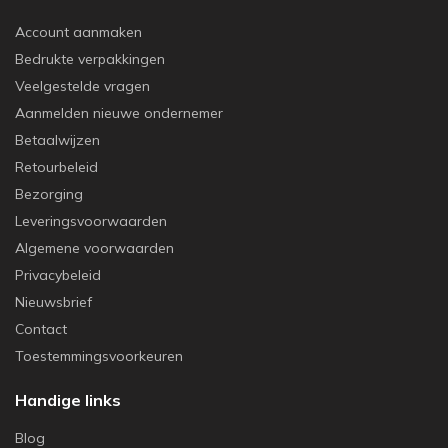
Account aanmaken
Bedrukte verpakkingen
Veelgestelde vragen
Aanmelden nieuwe ondernemer
Betaalwijzen
Retourbeleid
Bezorging
Leveringsvoorwaarden
Algemene voorwaarden
Privacybeleid
Nieuwsbrief
Contact
Toestemmingsvoorkeuren
Handige links
Blog