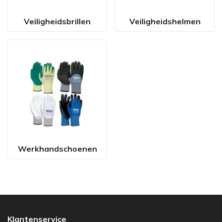
Veiligheidsbrillen
Veiligheidshelmen
Werkhandschoenen
Klantenservice