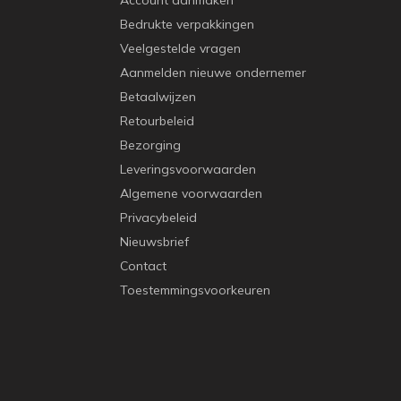
Account aanmaken
Bedrukte verpakkingen
Veelgestelde vragen
Aanmelden nieuwe ondernemer
Betaalwijzen
Retourbeleid
Bezorging
Leveringsvoorwaarden
Algemene voorwaarden
Privacybeleid
Nieuwsbrief
Contact
Toestemmingsvoorkeuren