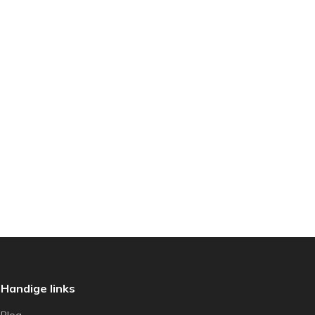
Handige links