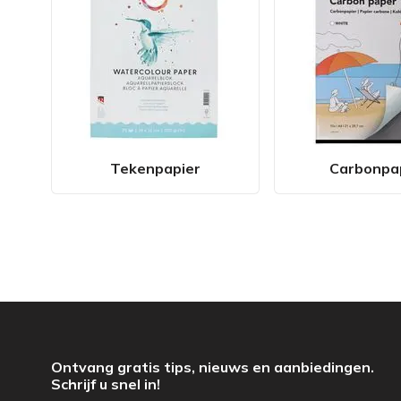
Tekenpapier
Carbonpa
Ontvang gratis tips, nieuws en aanbiedingen.
Schrijf u snel in!