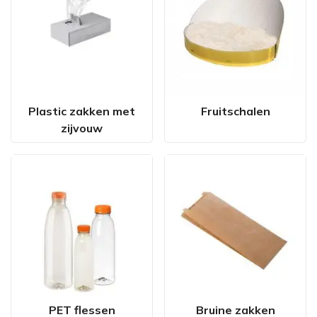
Plastic zakken met
Fruitschalen
zijvouw
PET flessen
Bruine zakken