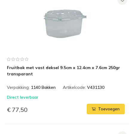
Fruitbak met vast deksel 9.5cm x 12.4cm x 7.6cm 250gr
transparant
Verpakking:
1140 Bakken
Artikelcode:
V431130
Direct leverbaar
€ 77,50
Toevoegen