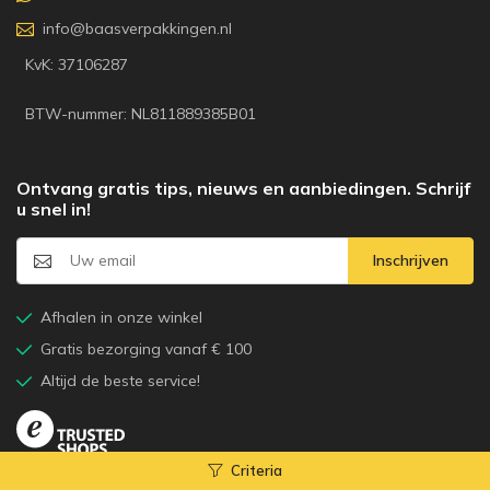
info@baasverpakkingen.nl
KvK: 37106287
BTW-nummer: NL811889385B01
Ontvang gratis tips, nieuws en aanbiedingen. Schrijf
u snel in!
Inschrijven
Afhalen in onze winkel
Gratis bezorging vanaf € 100
Altijd de beste service!
Criteria