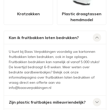
Kratzakken
Plastic draagtassen
hemdmodel
Kan ik fruitbakken laten bedrukken?
U kunt bij Baas Verpakkingen voordelig uw kartonnen
fruitbakken laten bedrukken, ook in lage oplages.
Fruitbakken bedrukken kan namelijk al vanaf 5.000 stuks!
De levertijd bedraagt 6-8 weken. Meer weten over
bedrukte aardbeienbakjes? Bekijk ook onze
informatiepagina over fruitbakken laten bedrukken of
vraag direct een offerte aan via
info@baasverpakkingen.nl
Zijn plastic fruitbakjes milieuvriendelijk?