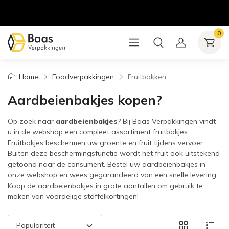
0
Home
Foodverpakkingen
Fruitbakken
Aardbeienbakjes kopen?
Op zoek naar
aardbeienbakjes
? Bij Baas Verpakkingen vindt
u in de webshop een compleet assortiment fruitbakjes.
Fruitbakjes beschermen uw groente en fruit tijdens vervoer.
Buiten deze beschermingsfunctie wordt het fruit ook uitstekend
getoond naar de consument. Bestel uw aardbeienbakjes in
onze webshop en wees gegarandeerd van een snelle levering.
Koop de aardbeienbakjes in grote aantallen om gebruik te
maken van voordelige staffelkortingen!