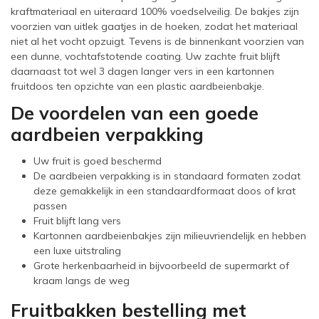
kraftmateriaal en uiteraard 100% voedselveilig. De bakjes zijn
voorzien van uitlek gaatjes in de hoeken, zodat het materiaal
niet al het vocht opzuigt. Tevens is de binnenkant voorzien van
een dunne, vochtafstotende coating. Uw zachte fruit blijft
daarnaast tot wel 3 dagen langer vers in een kartonnen
fruitdoos ten opzichte van een plastic aardbeienbakje.
De voordelen van een goede
aardbeien verpakking
Uw fruit is goed beschermd
De aardbeien verpakking is in standaard formaten zodat
deze gemakkelijk in een standaardformaat doos of krat
passen
Fruit blijft lang vers
Kartonnen aardbeienbakjes zijn milieuvriendelijk en hebben
een luxe uitstraling
Grote herkenbaarheid in bijvoorbeeld de supermarkt of
kraam langs de weg
Fruitbakken bestelling met