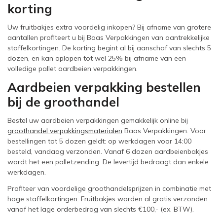
korting
Uw fruitbakjes extra voordelig inkopen? Bij afname van grotere
aantallen profiteert u bij Baas Verpakkingen van aantrekkelijke
staffelkortingen. De korting begint al bij aanschaf van slechts 5
dozen, en kan oplopen tot wel 25% bij afname van een
volledige pallet aardbeien verpakkingen.
Aardbeien verpakking bestellen
bij de groothandel
Bestel uw aardbeien verpakkingen gemakkelijk online bij
groothandel verpakkingsmaterialen
Baas Verpakkingen. Voor
bestellingen tot 5 dozen geldt: op werkdagen voor 14:00
besteld, vandaag verzonden. Vanaf 6 dozen aardbeienbakjes
wordt het een palletzending. De levertijd bedraagt dan enkele
werkdagen.
Profiteer van voordelige groothandelsprijzen in combinatie met
hoge staffelkortingen. Fruitbakjes worden al gratis verzonden
vanaf het lage orderbedrag van slechts €100,- (ex. BTW).