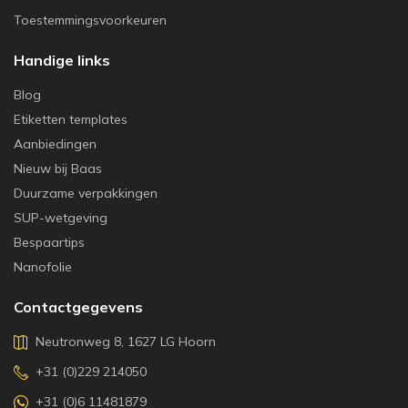
Toestemmingsvoorkeuren
Handige links
Blog
Etiketten templates
Aanbiedingen
Nieuw bij Baas
Duurzame verpakkingen
SUP-wetgeving
Bespaartips
Nanofolie
Contactgegevens
Neutronweg 8, 1627 LG Hoorn
+31 (0)229 214050
+31 (0)6 11481879