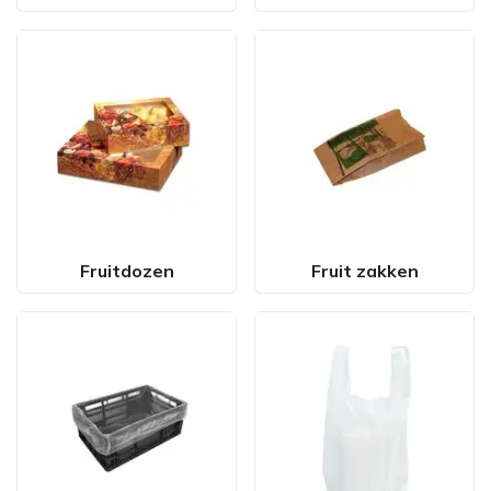
Fruitdozen
Fruit zakken