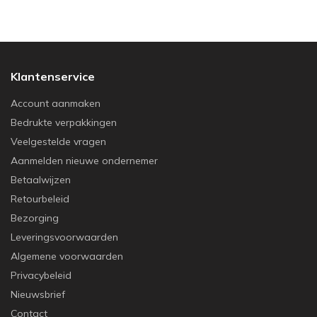
Klantenservice
Account aanmaken
Bedrukte verpakkingen
Veelgestelde vragen
Aanmelden nieuwe ondernemer
Betaalwijzen
Retourbeleid
Bezorging
Leveringsvoorwaarden
Algemene voorwaarden
Privacybeleid
Nieuwsbrief
Contact