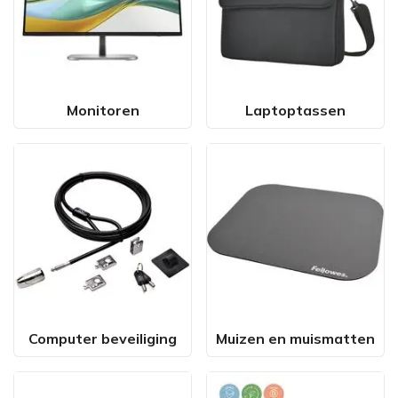
Monitoren
Laptoptassen
Computer beveiliging
Muizen en muismatten