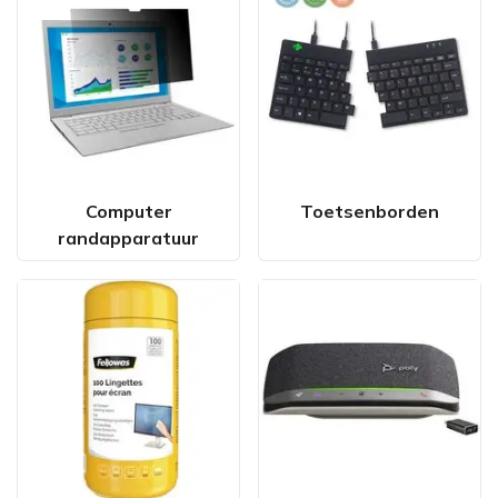
Computer
Toetsenborden
randapparatuur