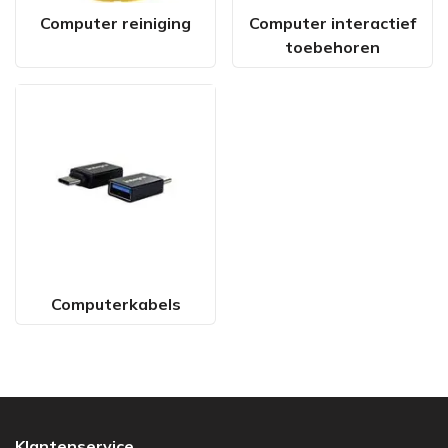
Computer reiniging
Computer interactief
toebehoren
Computerkabels
Klantenservice