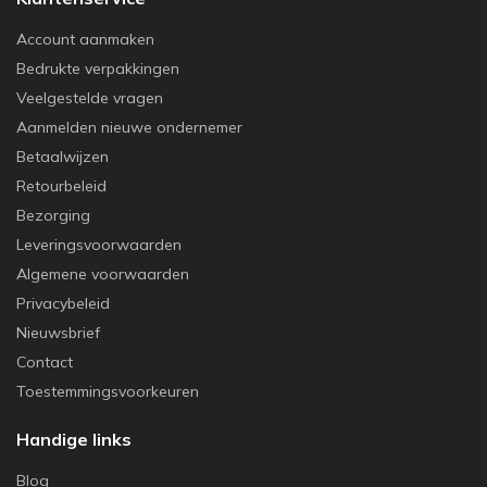
Account aanmaken
Bedrukte verpakkingen
Veelgestelde vragen
Aanmelden nieuwe ondernemer
Betaalwijzen
Retourbeleid
Bezorging
Leveringsvoorwaarden
Algemene voorwaarden
Privacybeleid
Nieuwsbrief
Contact
Toestemmingsvoorkeuren
Handige links
Blog