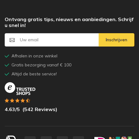
Ontvang gratis tips, nieuws en aanbiedingen. Schrijf
u snel in!
Inschrijven
Afhalen in onze winkel
Gratis bezorging vanaf € 100
Altijd de beste service!
4.63
/5
(
542
Reviews)