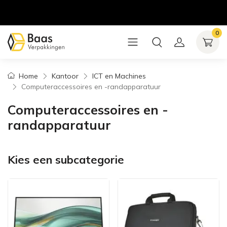
0
Home
Kantoor
ICT en Machines
Computeraccessoires en -randapparatuur
Computeraccessoires en -
randapparatuur
Kies een subcategorie