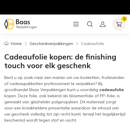
0
Home
Geschenkverpakkingen
Cadeaufolie
Cadeaufolie kopen: de finishing
touch voor elk geschenk
Bent u op zoek naar een manier om uw boeketten, fruitmanden
of cadeaupakketten professioneel te verpakken? Bij
groothandel Baas Verpakkingen kunt u voordelig
cadeaufolie
kopen. Deze folie, ook bekend als bloemenfolie of PP-folie, is
gemaakt van glashelder polypropyleen. Dit materiaal zorgt
voor een kraakheldere presentatie waardoor de inhoud van
uw geschenk volledig tot zijn recht komt, terwijl het tegelijkertijd
beschermd wordt tegen stof en vocht.