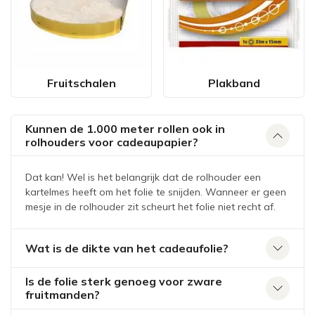
Fruitschalen
Plakband
Kunnen de 1.000 meter rollen ook in
rolhouders voor cadeaupapier?
Dat kan! Wel is het belangrijk dat de rolhouder een
kartelmes heeft om het folie te snijden. Wanneer er geen
mesje in de rolhouder zit scheurt het folie niet recht af.
Wat is de dikte van het cadeaufolie?
Is de folie sterk genoeg voor zware
fruitmanden?