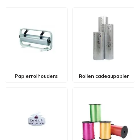
Papierrolhouders
Rollen cadeaupapier