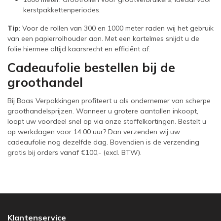
kerstpakkettenperiodes.
Tip
: Voor de rollen van 300 en 1000 meter raden wij het gebruik
van een papierrolhouder aan. Met een kartelmes snijdt u de
folie hiermee altijd kaarsrecht en efficiënt af.
Cadeaufolie bestellen bij de
groothandel
Bij Baas Verpakkingen profiteert u als ondernemer van scherpe
groothandelsprijzen. Wanneer u grotere aantallen inkoopt,
loopt uw voordeel snel op via onze staffelkortingen. Bestelt u
op werkdagen voor 14:00 uur? Dan verzenden wij uw
cadeaufolie nog dezelfde dag. Bovendien is de verzending
gratis bij orders vanaf €100,- (excl. BTW).
Klantenservice