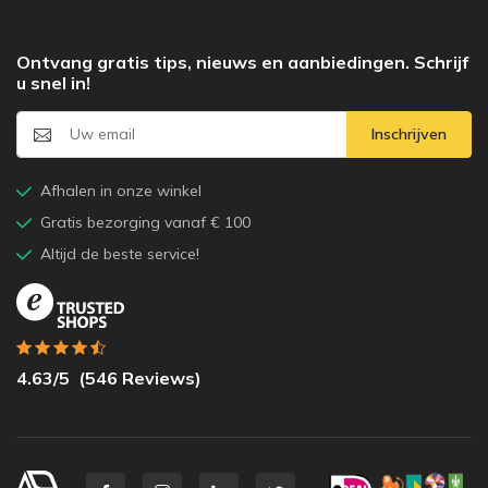
Ontvang gratis tips, nieuws en aanbiedingen. Schrijf
u snel in!
Inschrijven
Afhalen in onze winkel
Gratis bezorging vanaf € 100
Altijd de beste service!
4.63
/5
(
546
Reviews)