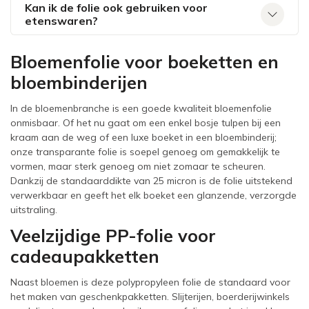
Kan ik de folie ook gebruiken voor
etenswaren?
Bloemenfolie voor boeketten en
bloembinderijen
In de bloemenbranche is een goede kwaliteit bloemenfolie
onmisbaar. Of het nu gaat om een enkel bosje tulpen bij een
kraam aan de weg of een luxe boeket in een bloembinderij;
onze transparante folie is soepel genoeg om gemakkelijk te
vormen, maar sterk genoeg om niet zomaar te scheuren.
Dankzij de standaarddikte van 25 micron is de folie uitstekend
verwerkbaar en geeft het elk boeket een glanzende, verzorgde
uitstraling.
Veelzijdige PP-folie voor
cadeaupakketten
Naast bloemen is deze polypropyleen folie de standaard voor
het maken van geschenkpakketten. Slijterijen, boerderijwinkels