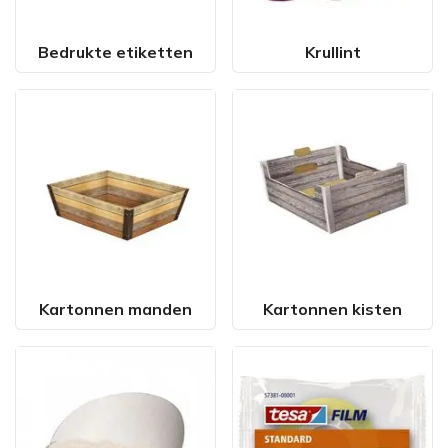
Bedrukte etiketten
Krullint
Kartonnen manden
Kartonnen kisten