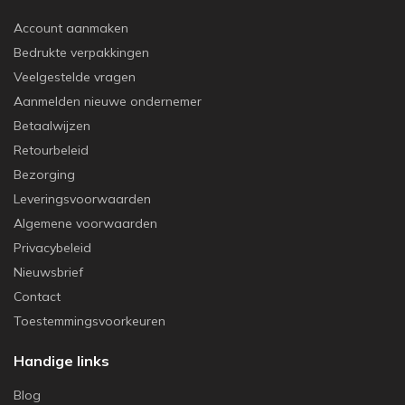
Account aanmaken
Bedrukte verpakkingen
Veelgestelde vragen
Aanmelden nieuwe ondernemer
Betaalwijzen
Retourbeleid
Bezorging
Leveringsvoorwaarden
Algemene voorwaarden
Privacybeleid
Nieuwsbrief
Contact
Toestemmingsvoorkeuren
Handige links
Blog