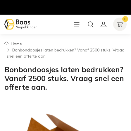
0
Home
Bonbondoosjes laten bedrukken? Vanaf 2500 stuks. Vraag
snel een offerte aan.
Bonbondoosjes laten bedrukken?
Vanaf 2500 stuks. Vraag snel een
offerte aan.