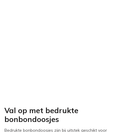
Val op met bedrukte
bonbondoosjes
Bedrukte bonbondoosjes zijn bij uitstek geschikt voor