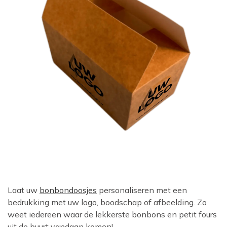
Laat uw
bonbondoosjes
personaliseren met een
bedrukking met uw logo, boodschap of afbeelding. Zo
weet iedereen waar de lekkerste bonbons en petit fours
uit de buurt vandaan komen!