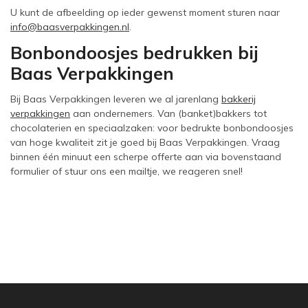
U kunt de afbeelding op ieder gewenst moment sturen naar
info@baasverpakkingen.nl
.
Bonbondoosjes bedrukken bij
Baas Verpakkingen
Bij Baas Verpakkingen leveren we al jarenlang
bakkerij
verpakkingen
aan ondernemers. Van (banket)bakkers tot
chocolaterien en speciaalzaken: voor bedrukte bonbondoosjes
van hoge kwaliteit zit je goed bij Baas Verpakkingen. Vraag
binnen één minuut een scherpe offerte aan via bovenstaand
formulier of stuur ons een mailtje, we reageren snel!