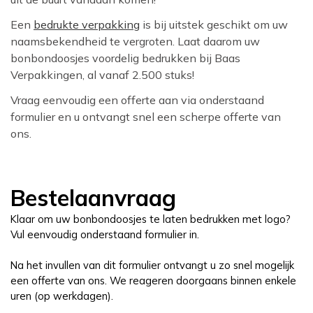
Een
bedrukte verpakking
is bij uitstek geschikt om uw
naamsbekendheid te vergroten. Laat daarom uw
bonbondoosjes voordelig bedrukken bij Baas
Verpakkingen, al vanaf 2.500 stuks!
Vraag eenvoudig een offerte aan via onderstaand
formulier en u ontvangt snel een scherpe offerte van
ons.