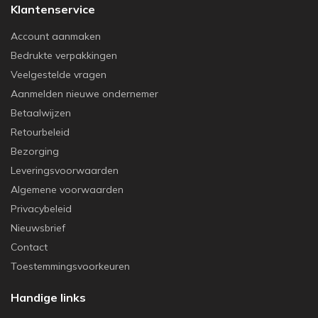
Klantenservice
Account aanmaken
Bedrukte verpakkingen
Veelgestelde vragen
Aanmelden nieuwe ondernemer
Betaalwijzen
Retourbeleid
Bezorging
Leveringsvoorwaarden
Algemene voorwaarden
Privacybeleid
Nieuwsbrief
Contact
Toestemmingsvoorkeuren
Handige links