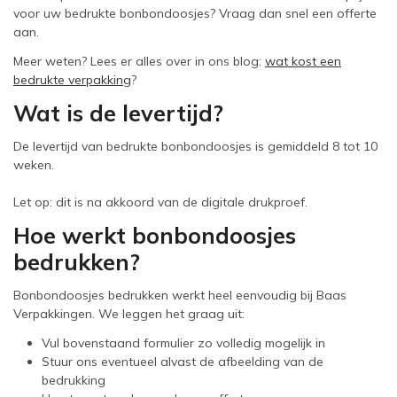
voor uw bedrukte bonbondoosjes? Vraag dan snel een offerte
aan.
Meer weten? Lees er alles over in ons blog:
wat kost een
bedrukte verpakking
?
Wat is de levertijd?
De levertijd van bedrukte bonbondoosjes is gemiddeld 8 tot 10
weken.
Let op: dit is na akkoord van de digitale drukproef.
Hoe werkt bonbondoosjes
bedrukken?
Bonbondoosjes bedrukken werkt heel eenvoudig bij Baas
Verpakkingen. We leggen het graag uit:
Vul bovenstaand formulier zo volledig mogelijk in
Stuur ons eventueel alvast de afbeelding van de
bedrukking