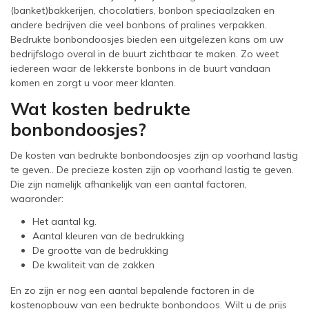
(banket)bakkerijen, chocolatiers, bonbon speciaalzaken en
andere bedrijven die veel bonbons of pralines verpakken.
Bedrukte bonbondoosjes bieden een uitgelezen kans om uw
bedrijfslogo overal in de buurt zichtbaar te maken. Zo weet
iedereen waar de lekkerste bonbons in de buurt vandaan
komen en zorgt u voor meer klanten.
Wat kosten bedrukte
bonbondoosjes?
De kosten van bedrukte bonbondoosjes zijn op voorhand lastig
te geven.. De precieze kosten zijn op voorhand lastig te geven.
Die zijn namelijk afhankelijk van een aantal factoren,
waaronder:
Het aantal kg.
Aantal kleuren van de bedrukking
De grootte van de bedrukking
De kwaliteit van de zakken
En zo zijn er nog een aantal bepalende factoren in de
kostenopbouw van een bedrukte bonbondoos. Wilt u de prijs