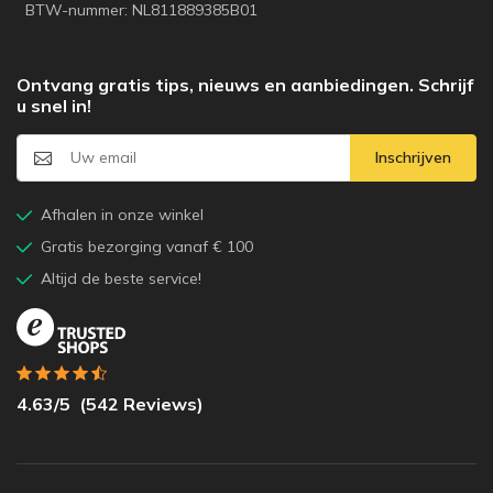
BTW-nummer: NL811889385B01
Ontvang gratis tips, nieuws en aanbiedingen. Schrijf
u snel in!
Inschrijven
Afhalen in onze winkel
Gratis bezorging vanaf € 100
Altijd de beste service!
4.63
/5
(
542
Reviews)