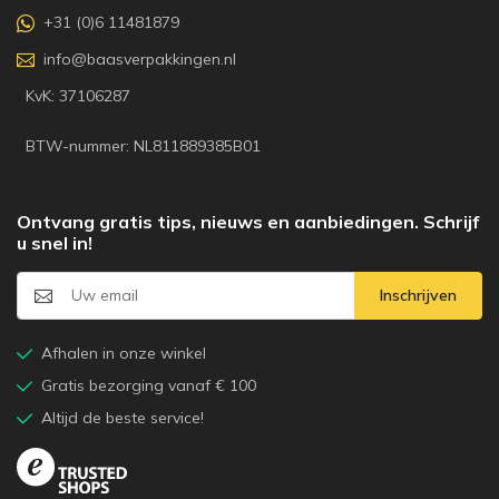
+31 (0)6 11481879
info@baasverpakkingen.nl
KvK: 37106287
BTW-nummer: NL811889385B01
Ontvang gratis tips, nieuws en aanbiedingen. Schrijf
u snel in!
Inschrijven
Afhalen in onze winkel
Gratis bezorging vanaf € 100
Altijd de beste service!