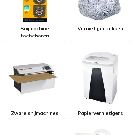
Snijmachine
Vernietiger zakken
toebehoren
Zware snijmachines
Papiervernietigers