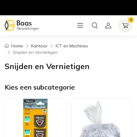
0
Home
Kantoor
ICT en Machines
Snijden en Vernietigen
Snijden en Vernietigen
Kies een subcategorie