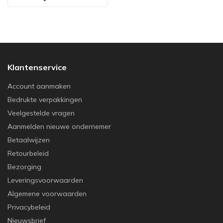
Klantenservice
Account aanmaken
Bedrukte verpakkingen
Veelgestelde vragen
Aanmelden nieuwe ondernemer
Betaalwijzen
Retourbeleid
Bezorging
Leveringsvoorwaarden
Algemene voorwaarden
Privacybeleid
Nieuwsbrief