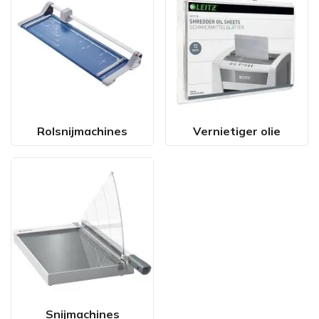
Rolsnijmachines
Vernietiger olie
Snijmachines