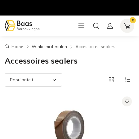
0
Home
Winkelmaterialen
Accessoires sealers
Accessoires sealers