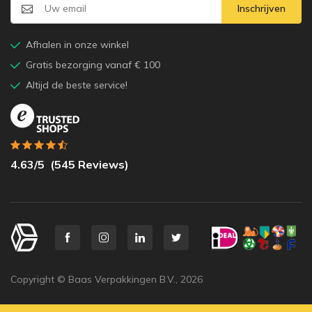
Inschrijven
Afhalen in onze winkel
Gratis bezorging vanaf € 100
Altijd de beste service!
4.63
/5
(
545
Reviews)
Copyright © Baas Verpakkingen B.V.,
2026