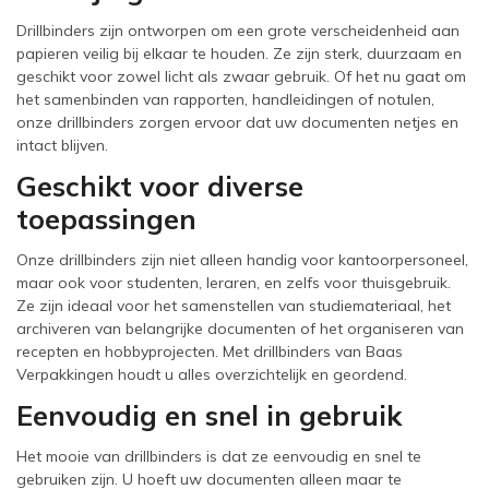
Drillbinders zijn ontworpen om een grote verscheidenheid aan
papieren veilig bij elkaar te houden. Ze zijn sterk, duurzaam en
geschikt voor zowel licht als zwaar gebruik. Of het nu gaat om
het samenbinden van rapporten, handleidingen of notulen,
onze drillbinders zorgen ervoor dat uw documenten netjes en
intact blijven.
Geschikt voor diverse
toepassingen
Onze drillbinders zijn niet alleen handig voor kantoorpersoneel,
maar ook voor studenten, leraren, en zelfs voor thuisgebruik.
Ze zijn ideaal voor het samenstellen van studiemateriaal, het
archiveren van belangrijke documenten of het organiseren van
recepten en hobbyprojecten. Met drillbinders van Baas
Verpakkingen houdt u alles overzichtelijk en geordend.
Eenvoudig en snel in gebruik
Het mooie van drillbinders is dat ze eenvoudig en snel te
gebruiken zijn. U hoeft uw documenten alleen maar te