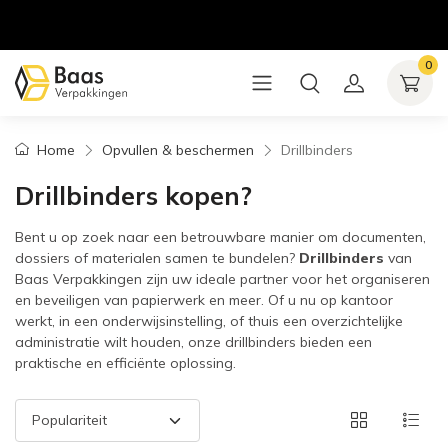
0
Home
Opvullen & beschermen
Drillbinders
Drillbinders kopen?
Bent u op zoek naar een betrouwbare manier om documenten,
dossiers of materialen samen te bundelen?
Drillbinders
van
Baas Verpakkingen zijn uw ideale partner voor het organiseren
en beveiligen van papierwerk en meer. Of u nu op kantoor
werkt, in een onderwijsinstelling, of thuis een overzichtelijke
administratie wilt houden, onze drillbinders bieden een
praktische en efficiënte oplossing.