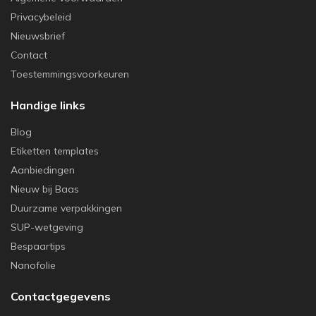
Privacybeleid
Nieuwsbrief
Contact
Toestemmingsvoorkeuren
Handige links
Blog
Etiketten templates
Aanbiedingen
Nieuw bij Baas
Duurzame verpakkingen
SUP-wetgeving
Bespaartips
Nanofolie
Contactgegevens