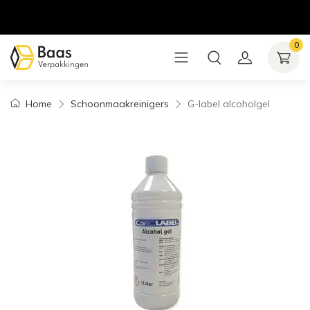
0
Home
Schoonmaakreinigers
G-label alcoholgel