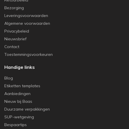
Bezorging
Leveringsvoorwaarden
Algemene voorwaarden
Privacybeleid
Nieuwsbrief
Contact
Toestemmingsvoorkeuren
Handige links
Blog
Etiketten templates
Aanbiedingen
Nieuw bij Baas
Duurzame verpakkingen
SUP-wetgeving
Bespaartips