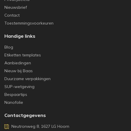
Nieuwsbrief
Contact
Toestemmingsvoorkeuren
Handige links
Blog
Etiketten templates
Aanbiedingen
Nieuw bij Baas
Duurzame verpakkingen
SUP-wetgeving
Bespaartips
Nanofolie
Contactgegevens
Neutronweg 8, 1627 LG Hoorn