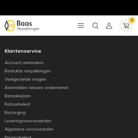
0
Klantenservice
Account aanmaken
Bedrukte verpakkingen
Veelgestelde vragen
Aanmelden nieuwe ondernemer
Betaalwijzen
Retourbeleid
Bezorging
Leveringsvoorwaarden
Algemene voorwaarden
Privacybeleid